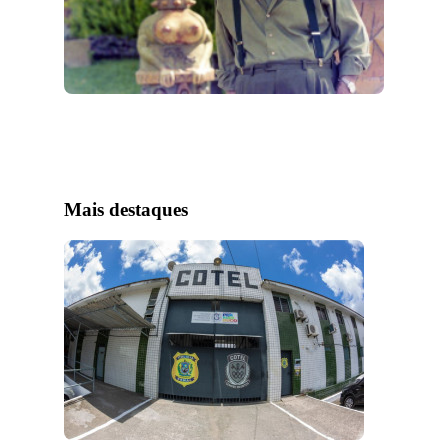
Mais destaques