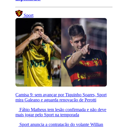
Sport
Camisa 9: sem avançar por Tiquinho Soares, Sport
mira Galeano e aguarda renovação de Perotti
Fábio Matheus tem lesão confirmada e não deve
mais jogar pelo Sport na temporada
Sport anuncia a contratação do volante Willian