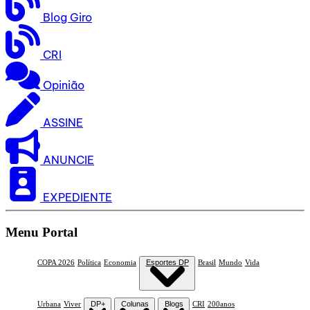
Blog Giro
CRI
Opinião
ASSINE
ANUNCIE
EXPEDIENTE
Menu Portal
COPA 2026
Política
Economia
Esportes DP
Brasil
Mundo
Vida
Urbana
Viver
DP+
Colunas
Blogs
CRI
200anos