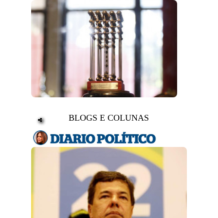
BLOGS E COLUNAS