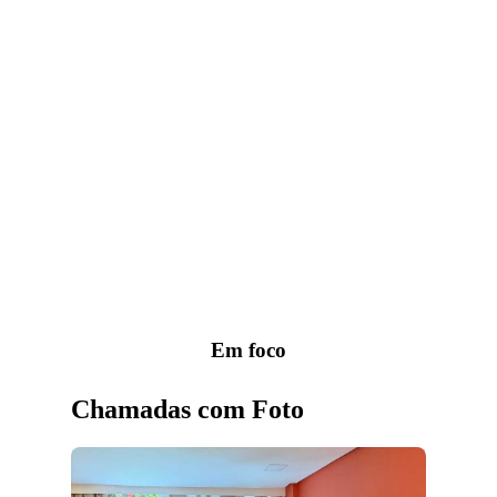
Em foco
Chamadas com Foto