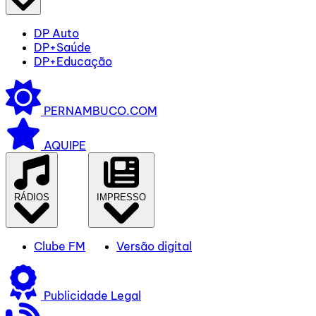
DP Auto
DP+Saúde
DP+Educação
PERNAMBUCO.COM
AQUIPE
RÁDIOS
IMPRESSO
Clube FM
Versão digital
Publicidade Legal