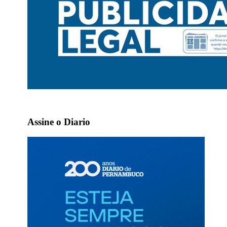
Assine o Diario