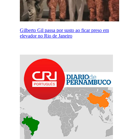
Gilberto Gil passa por susto ao ficar preso em
elevador no Rio de Janeiro