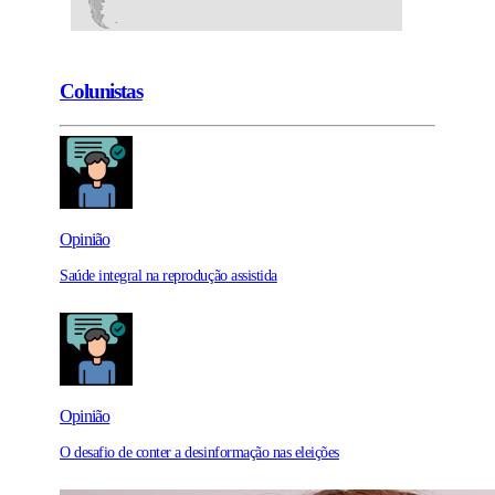
Colunistas
Opinião
Saúde integral na reprodução assistida
Opinião
O desafio de conter a desinformação nas eleições