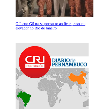
Gilberto Gil passa por susto ao ficar preso em
elevador no Rio de Janeiro