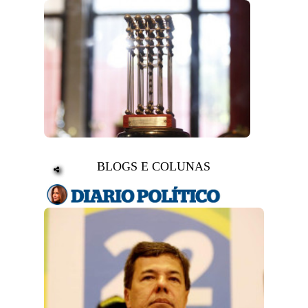
BLOGS E COLUNAS