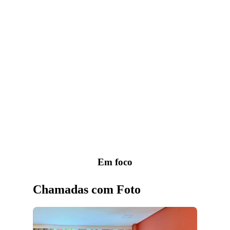
Em foco
Chamadas com Foto