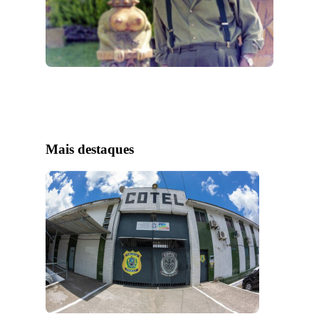
Mais destaques