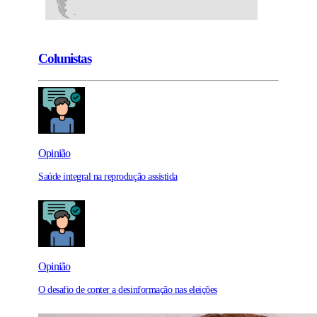
Colunistas
Opinião
Saúde integral na reprodução assistida
Opinião
O desafio de conter a desinformação nas eleições