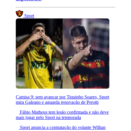
Sport
Camisa 9: sem avançar por Tiquinho Soares, Sport
mira Galeano e aguarda renovação de Perotti
Fábio Matheus tem lesão confirmada e não deve
mais jogar pelo Sport na temporada
Sport anuncia a contratação do volante Willian