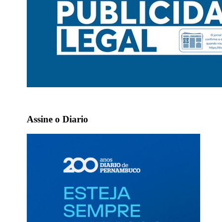
Assine o Diario