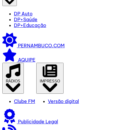
DP Auto
DP+Saúde
DP+Educação
PERNAMBUCO.COM
AQUIPE
RÁDIOS
IMPRESSO
Clube FM
Versão digital
Publicidade Legal