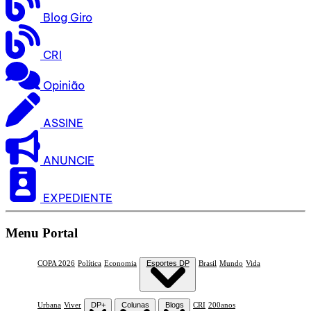
Blog Giro
CRI
Opinião
ASSINE
ANUNCIE
EXPEDIENTE
Menu Portal
COPA 2026
Política
Economia
Esportes DP
Brasil
Mundo
Vida
Urbana
Viver
DP+
Colunas
Blogs
CRI
200anos