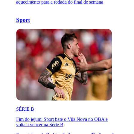
aquecimento para a rodada do final de semana
Sport
SÉRIE B
Fim do jejum: Sport bate o Vila Nova no OBA e
volta a vencer na Série B