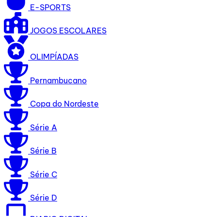
E-SPORTS
JOGOS ESCOLARES
OLIMPÍADAS
Pernambucano
Copa do Nordeste
Série A
Série B
Série C
Série D