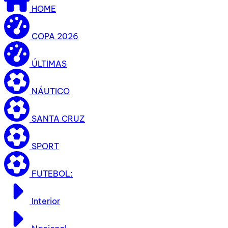
HOME
COPA 2026
ÚLTIMAS
NÁUTICO
SANTA CRUZ
SPORT
FUTEBOL:
Interior