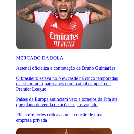
MERCADO DA BOLA
Arsenal oficializa a contratação de Bruno Guimarães
O brasileiro estava no Newcastle há cinco temporadas
e assinou por quatro anos com o atual campeão da
Premier League
Países da Europa anunciam veto a torneios da Fifa até
que plano de venda de ações seja revogado
Fifa sofre fortes críticas com a criação de uma
empresa privada