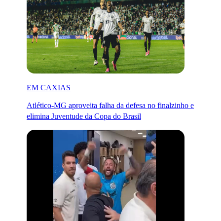
EM CAXIAS
Atlético-MG aproveita falha da defesa no finalzinho e
elimina Juventude da Copa do Brasil