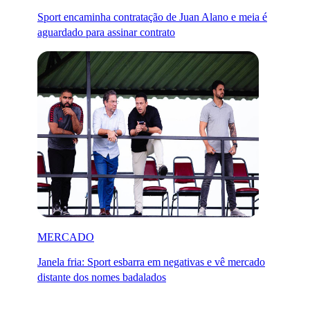
Sport encaminha contratação de Juan Alano e meia é
aguardado para assinar contrato
MERCADO
Janela fria: Sport esbarra em negativas e vê mercado
distante dos nomes badalados