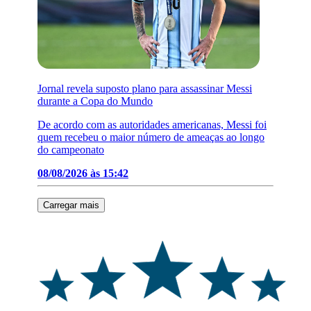
Jornal revela suposto plano para assassinar Messi
durante a Copa do Mundo
De acordo com as autoridades americanas, Messi foi
quem recebeu o maior número de ameaças ao longo
do campeonato
08/08/2026 às 15:42
Carregar mais