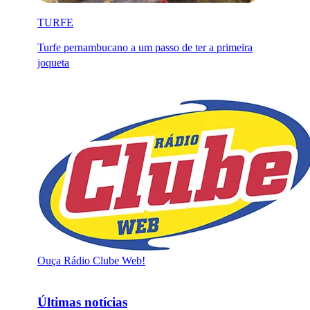
TURFE
Turfe pernambucano a um passo de ter a primeira
joqueta
Ouça Rádio Clube Web!
Últimas notícias