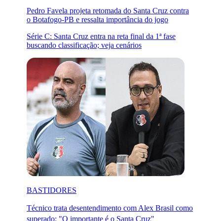
Pedro Favela projeta retomada do Santa Cruz contra
o Botafogo-PB e ressalta importância do jogo
Série C: Santa Cruz entra na reta final da 1ª fase
buscando classificação; veja cenários
BASTIDORES
Técnico trata desentendimento com Alex Brasil como
superado: "O importante é o Santa Cruz"