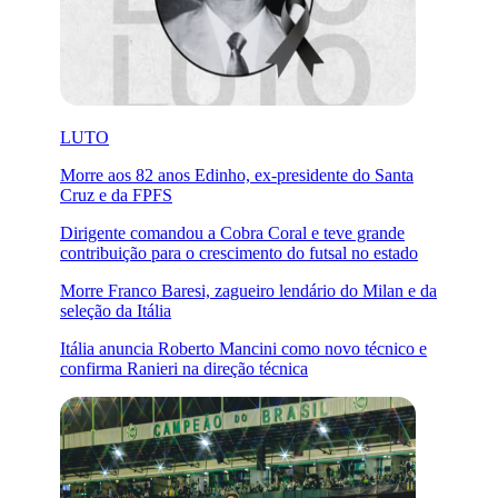
LUTO
Morre aos 82 anos Edinho, ex-presidente do Santa
Cruz e da FPFS
Dirigente comandou a Cobra Coral e teve grande
contribuição para o crescimento do futsal no estado
Morre Franco Baresi, zagueiro lendário do Milan e da
seleção da Itália
Itália anuncia Roberto Mancini como novo técnico e
confirma Ranieri na direção técnica