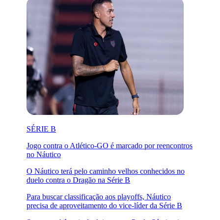
SÉRIE B
Jogo contra o Atlético-GO é marcado por reencontros
no Náutico
O Náutico terá pelo caminho velhos conhecidos no
duelo contra o Dragão na Série B
Para buscar classificação aos playoffs, Náutico
precisa de aproveitamento do vice-líder da Série B