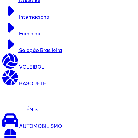
Nacional
Internacional
Feminino
Seleção Brasileira
VOLEIBOL
BASQUETE
TÊNIS
AUTOMOBILISMO