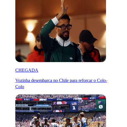
CHEGADA
Vozinha desembarca no Chile para reforçar o Colo-
Colo