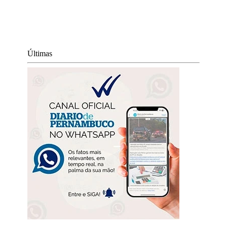
Últimas