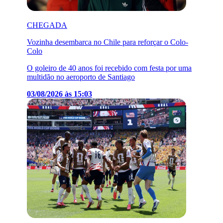
CHEGADA
Vozinha desembarca no Chile para reforçar o Colo-
Colo
O goleiro de 40 anos foi recebido com festa por uma
multidão no aeroporto de Santiago
03/08/2026 às 15:03