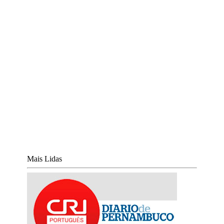
Mais Lidas