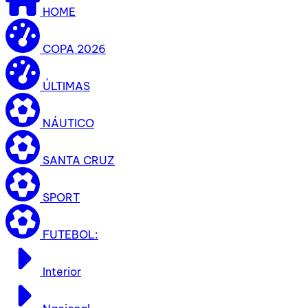
HOME
COPA 2026
ÚLTIMAS
NÁUTICO
SANTA CRUZ
SPORT
FUTEBOL:
Interior