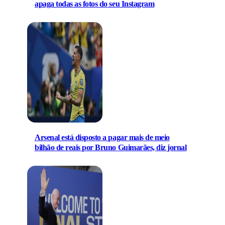
apaga todas as fotos do seu Instagram
Arsenal está disposto a pagar mais de meio
bilhão de reais por Bruno Guimarães, diz jornal