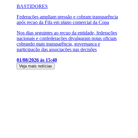
BASTIDORES
Federações ampliam pressão e cobram transparência
após recuo da Fifa em plano comercial da Copa
Nos dias seguintes ao recuo da entidade, federações
nacionais e confederações divulgaram notas oficiais
cobrando mais transparência, governança e
participação das associações nas decisões
01/08/2026 às 15:40
Veja mais notícias