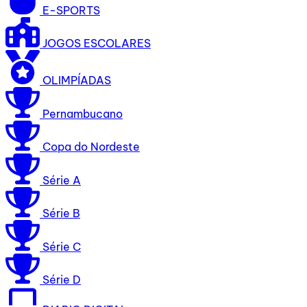
E-SPORTS
JOGOS ESCOLARES
OLIMPÍADAS
Pernambucano
Copa do Nordeste
Série A
Série B
Série C
Série D