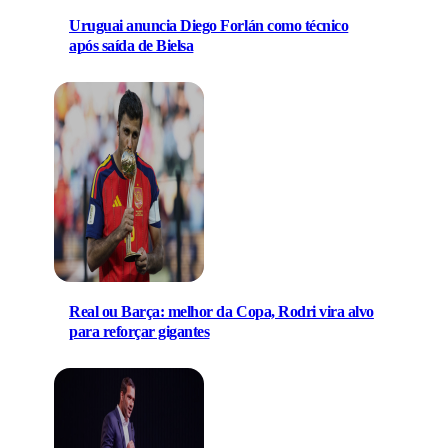
Uruguai anuncia Diego Forlán como técnico
após saída de Bielsa
Real ou Barça: melhor da Copa, Rodri vira alvo
para reforçar gigantes