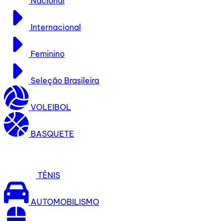
Nacional
Internacional
Feminino
Seleção Brasileira
VOLEIBOL
BASQUETE
TÊNIS
AUTOMOBILISMO