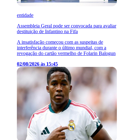
entidade
Assembleia Geral pode ser convocada para avaliar
destituição de Infantino na Fifa
A insatisfação começou com as suspeitas de
interferência durante o último mundial, com a
revogação do cartão vermelho de Folarin Balogun
02/08/2026 às 15:45