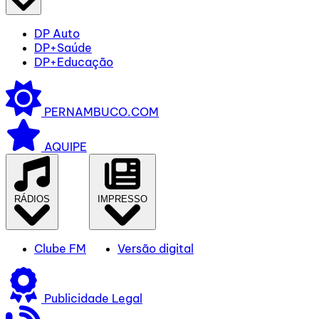
DP Auto
DP+Saúde
DP+Educação
PERNAMBUCO.COM
AQUIPE
RÁDIOS
IMPRESSO
Clube FM
Versão digital
Publicidade Legal