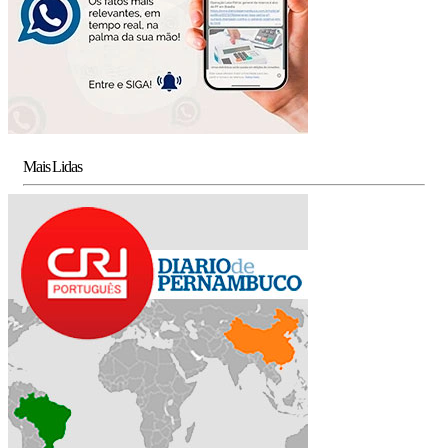
Mais Lidas