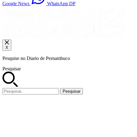
Google News
WhatsApp DP
X
Pesquise no Diario de Pernambuco
Pesquisar
Pesquisar