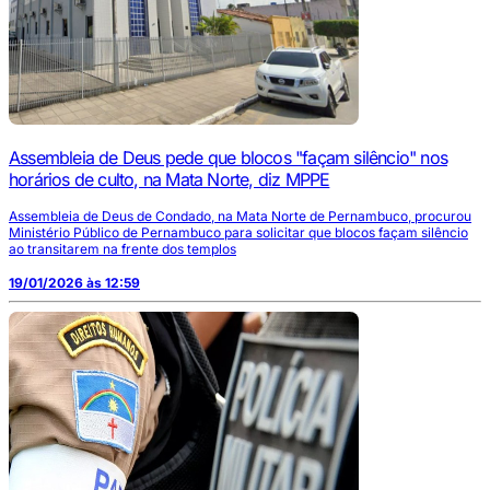
Assembleia de Deus pede que blocos "façam silêncio" nos
horários de culto, na Mata Norte, diz MPPE
Assembleia de Deus de Condado, na Mata Norte de Pernambuco, procurou
Ministério Público de Pernambuco para solicitar que blocos façam silêncio
ao transitarem na frente dos templos
19/01/2026 às 12:59