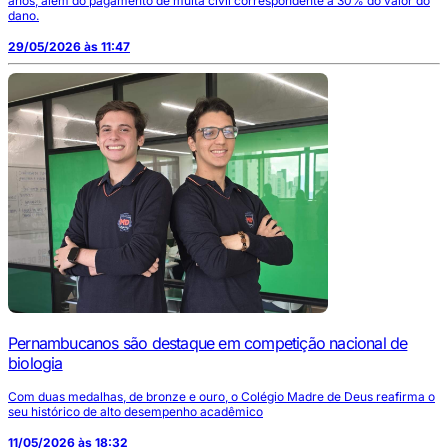
anos, além do pagamento de multa civil correspondente a 30% do valor do
dano.
29/05/2026 às 11:47
Pernambucanos são destaque em competição nacional de
biologia
Com duas medalhas, de bronze e ouro, o Colégio Madre de Deus reafirma o
seu histórico de alto desempenho acadêmico
11/05/2026 às 18:32