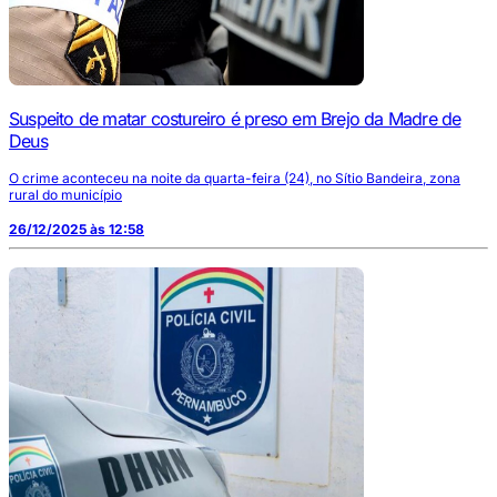
Suspeito de matar costureiro é preso em Brejo da Madre de
Deus
O crime aconteceu na noite da quarta-feira (24), no Sítio Bandeira, zona
rural do município
26/12/2025 às 12:58