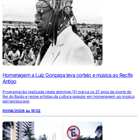
Homenagem a Luiz Gonzaga leva cortejo e música ao Recife
Antigo
Programação realizada neste domingo (2) marca os 37 anos da morte do
Rei do Baião e reúne artistas da cultura popular em homenagem ao músico
pernambucano
01/08/2026 às 15:52