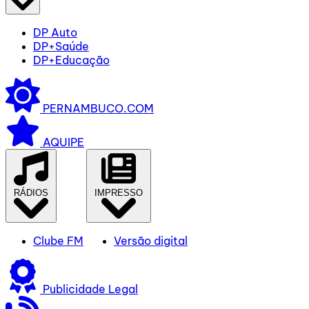
DP Auto
DP+Saúde
DP+Educação
PERNAMBUCO.COM
AQUIPE
RÁDIOS
IMPRESSO
Clube FM
Versão digital
Publicidade Legal