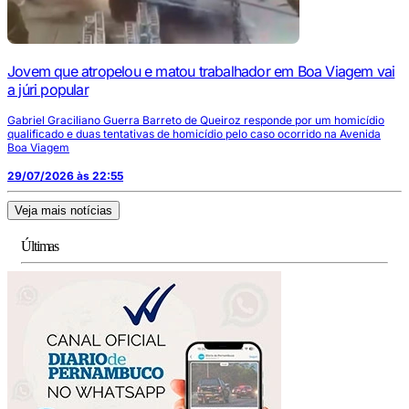
Jovem que atropelou e matou trabalhador em Boa Viagem vai
a júri popular
Gabriel Graciliano Guerra Barreto de Queiroz responde por um homicídio
qualificado e duas tentativas de homicídio pelo caso ocorrido na Avenida
Boa Viagem
29/07/2026 às 22:55
Veja mais notícias
Últimas