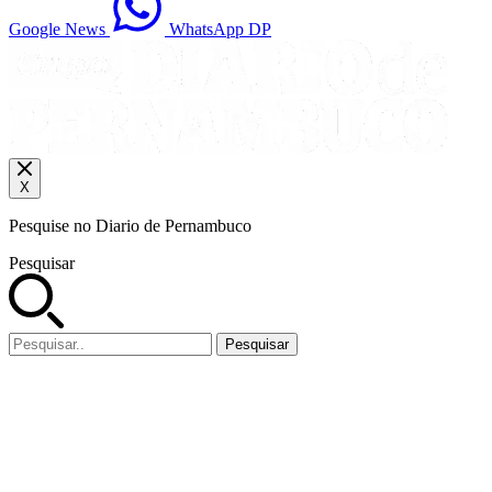
Google News
WhatsApp DP
X
Pesquise no Diario de Pernambuco
Pesquisar
Pesquisar