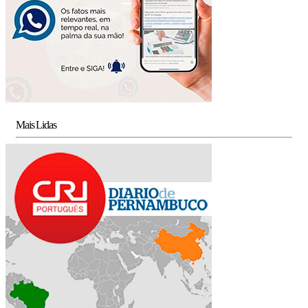
Mais Lidas