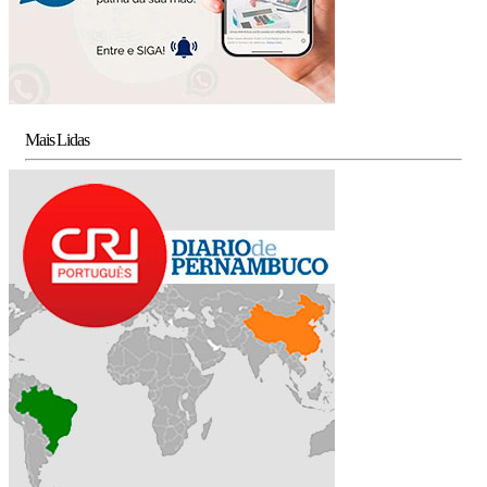
Mais Lidas