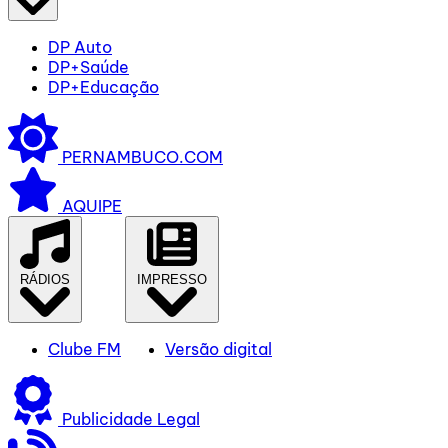
DP Auto
DP+Saúde
DP+Educação
PERNAMBUCO.COM
AQUIPE
RÁDIOS
IMPRESSO
Clube FM
Versão digital
Publicidade Legal