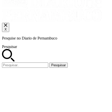
X
Pesquise no Diario de Pernambuco
Pesquisar
Pesquisar