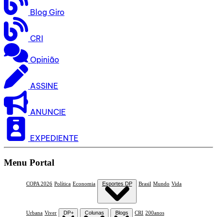
Blog Giro
CRI
Opinião
ASSINE
ANUNCIE
EXPEDIENTE
Menu Portal
COPA 2026
Política
Economia
Esportes DP
Brasil
Mundo
Vida
Urbana
Viver
DP+
Colunas
Blogs
CRI
200anos