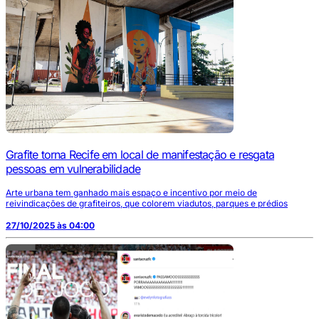
Grafite torna Recife em local de manifestação e resgata
pessoas em vulnerabilidade
Arte urbana tem ganhado mais espaço e incentivo por meio de
reivindicações de grafiteiros, que colorem viadutos, parques e prédios
27/10/2025 às 04:00