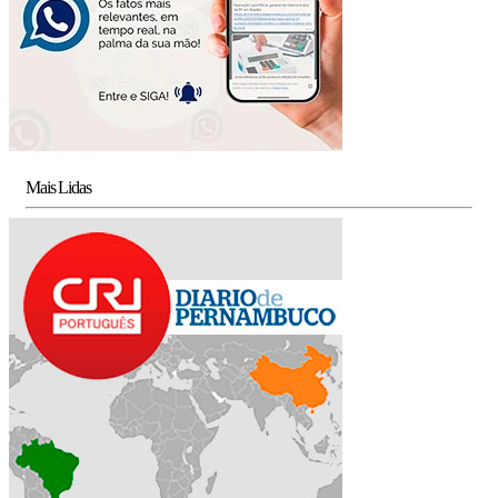
Mais Lidas