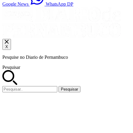
Google News
WhatsApp DP
X
Pesquise no Diario de Pernambuco
Pesquisar
Pesquisar