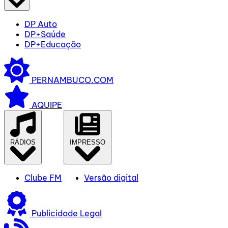
DP Auto
DP+Saúde
DP+Educação
PERNAMBUCO.COM
AQUIPE
RÁDIOS
IMPRESSO
Clube FM
Versão digital
Publicidade Legal