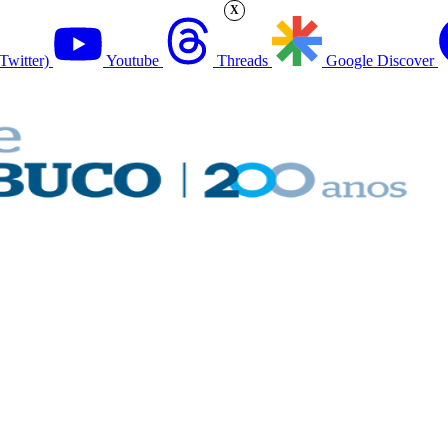
X
Twitter)
Youtube
Threads
Google Discover