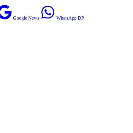
Google News
WhatsApp DP