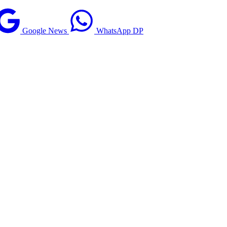
Google News
WhatsApp DP