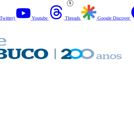
X
Twitter)
Youtube
Threads
Google Discover