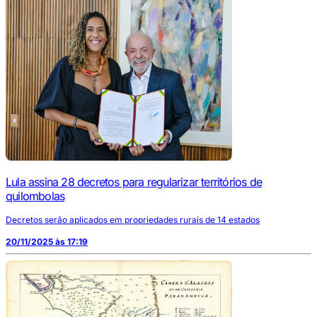
Lula assina 28 decretos para regularizar territórios de
quilombolas
Decretos serão aplicados em propriedades rurais de 14 estados
20/11/2025 às 17:19