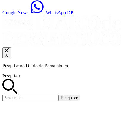
Google News
WhatsApp DP
X
Pesquise no Diario de Pernambuco
Pesquisar
Pesquisar