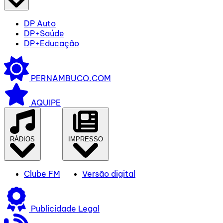
DP Auto
DP+Saúde
DP+Educação
PERNAMBUCO.COM
AQUIPE
RÁDIOS
IMPRESSO
Clube FM
Versão digital
Publicidade Legal