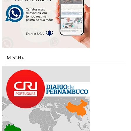
Mais Lidas