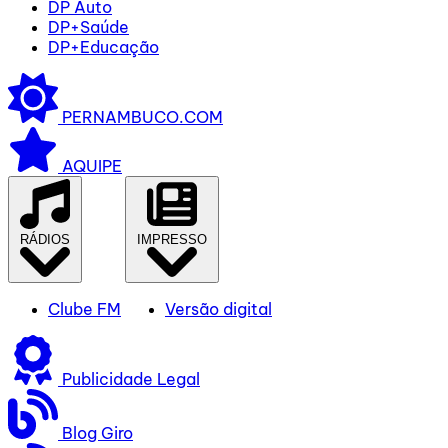
DP Auto
DP+Saúde
DP+Educação
PERNAMBUCO.COM
AQUIPE
RÁDIOS
IMPRESSO
Clube FM
Versão digital
Publicidade Legal
Blog Giro