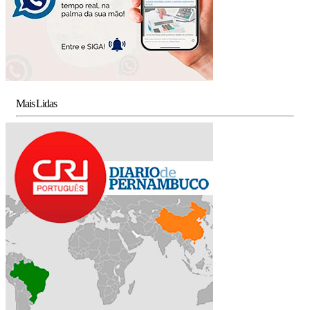
Mais Lidas