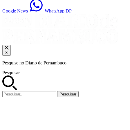
Google News
WhatsApp DP
X
Pesquise no Diario de Pernambuco
Pesquisar
Pesquisar