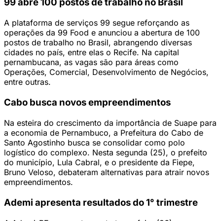
99 abre 100 postos de trabalho no Brasil
A plataforma de serviços 99 segue reforçando as
operações da 99 Food e anunciou a abertura de 100
postos de trabalho no Brasil, abrangendo diversas
cidades no país, entre elas o Recife. Na capital
pernambucana, as vagas são para áreas como
Operações, Comercial, Desenvolvimento de Negócios,
entre outras.
Cabo busca novos empreendimentos
Na esteira do crescimento da importância de Suape para
a economia de Pernambuco, a Prefeitura do Cabo de
Santo Agostinho busca se consolidar como polo
logístico do complexo. Nesta segunda (25), o prefeito
do município, Lula Cabral, e o presidente da Fiepe,
Bruno Veloso, debateram alternativas para atrair novos
empreendimentos.
Ademi apresenta resultados do 1° trimestre