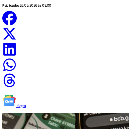
Publicado:
26/05/2026 às 09:00
Seguir