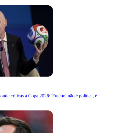
onde críticas à Copa 2026: 'Futebol não é política, é