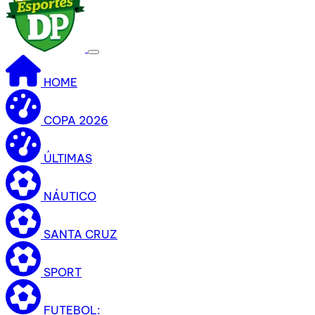
HOME
COPA 2026
ÚLTIMAS
NÁUTICO
SANTA CRUZ
SPORT
FUTEBOL: