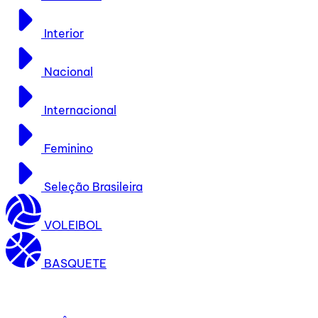
Interior
Nacional
Internacional
Feminino
Seleção Brasileira
VOLEIBOL
BASQUETE