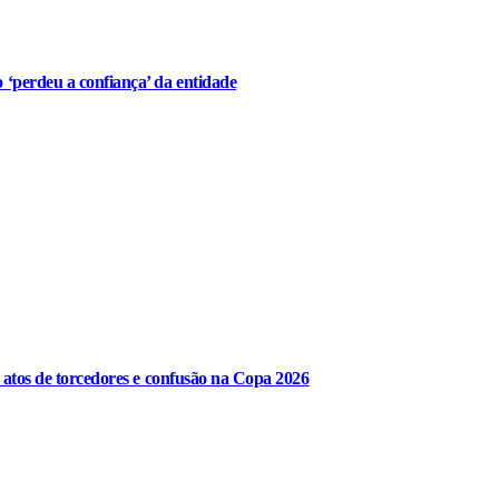
‘perdeu a confiança’ da entidade
r atos de torcedores e confusão na Copa 2026