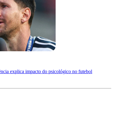
ncia explica impacto do psicológico no futebol