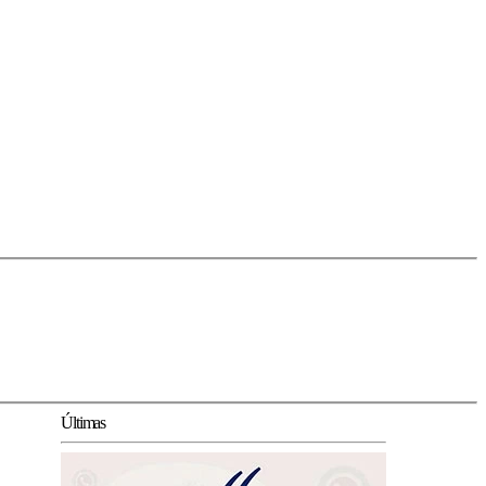
Últimas