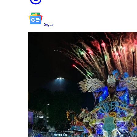
Seguir