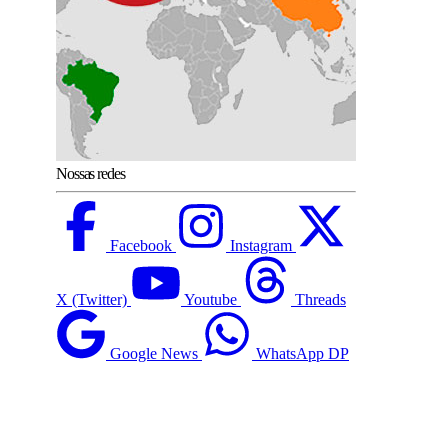
Nossas redes
Facebook
Instagram
X (Twitter)
Youtube
Threads
Google News
WhatsApp DP