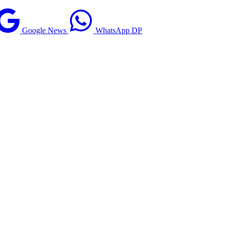
Google News
WhatsApp DP