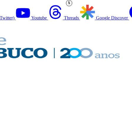
X
Twitter)
Youtube
Threads
Google Discover