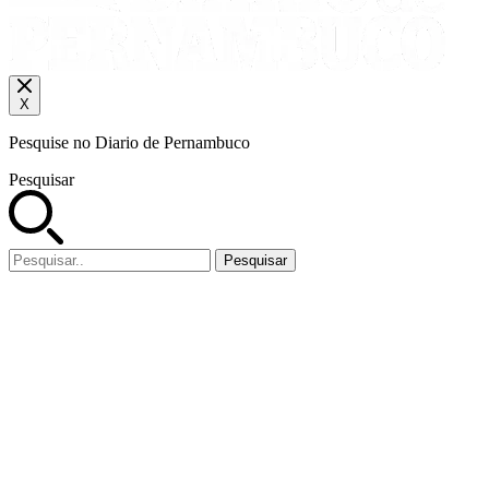
X
Pesquise no Diario de Pernambuco
Pesquisar
Pesquisar