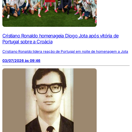
Cristiano Ronaldo homenageia Diogo Jota após vitória de
Portugal sobre a Croácia
Cristiano Ronaldo lidera reação de Portugal em noite de homenagem a Jota
03/07/2026 às 09:46