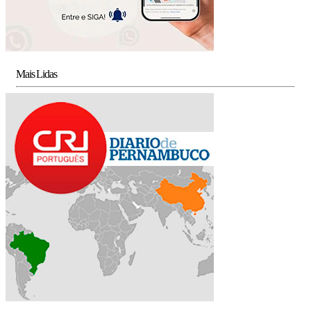
Mais Lidas