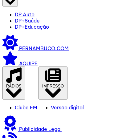
DP Auto
DP+Saúde
DP+Educação
PERNAMBUCO.COM
AQUIPE
RÁDIOS
IMPRESSO
Clube FM
Versão digital
Publicidade Legal