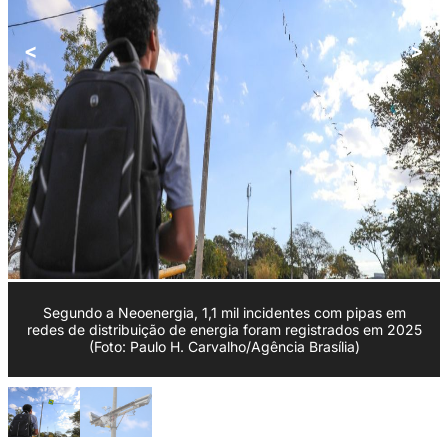
<
>
Segundo a Neoenergia, 1,1 mil incidentes com pipas em
redes de distribuição de energia foram registrados em 2025
(Foto: Paulo H. Carvalho/Agência Brasília)