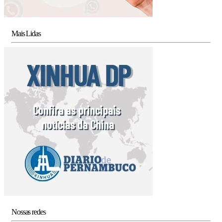
Mais Lidas
Nossas redes