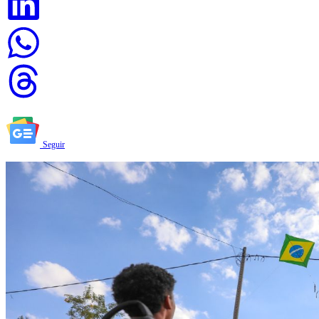
Seguir