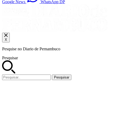
Google News
WhatsApp DP
X
Pesquise no Diario de Pernambuco
Pesquisar
Pesquisar