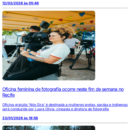
12/03/2026 às 05:46
Oficina feminina de fotografia ocorre neste fim de semana no
Recife
Oficina gratuita 'Nós Gira' é destinada a mulheres pretas, pardas e indígenas
será conduzida por Luara Olívia, cineasta e diretora de fotografia
23/01/2026 às 18:56