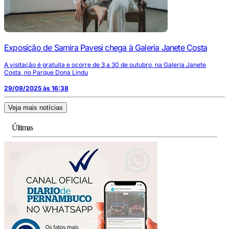
Exposição de Samira Pavesi chega à Galeria Janete Costa
A visitação é gratuita e ocorre de 3 a 30 de outubro, na Galeria Janete
Costa, no Parque Dona Lindu
29/09/2025 às 16:38
Veja mais notícias
Últimas