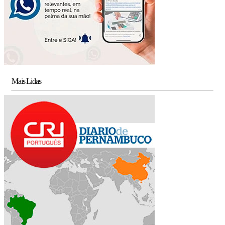
Mais Lidas