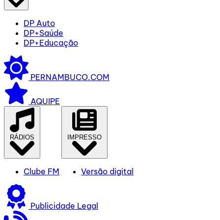
DP Auto
DP+Saúde
DP+Educação
PERNAMBUCO.COM
AQUIPE
RÁDIOS
IMPRESSO
Clube FM
Versão digital
Publicidade Legal