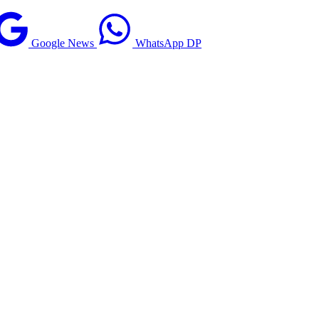
Google News
WhatsApp DP