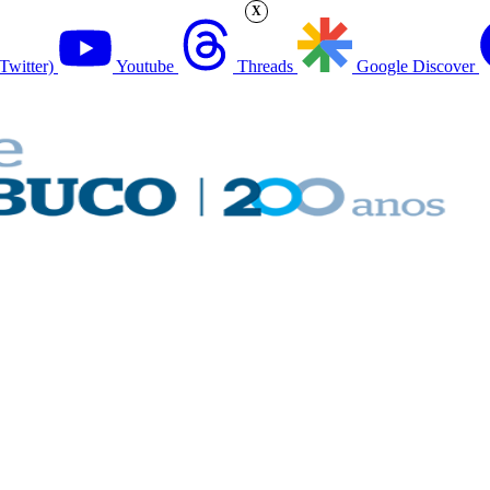
X
Twitter)
Youtube
Threads
Google Discover