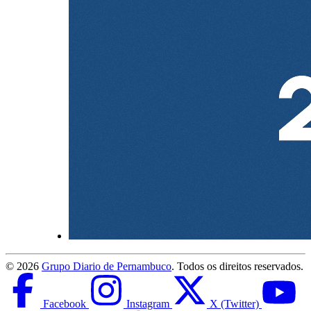
©
2026
Grupo Diario de Pernambuco
. Todos os direitos reservados.
Facebook
Instagram
X (Twitter)