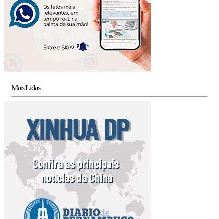
Mais Lidas