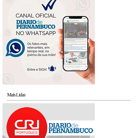
Mais Lidas