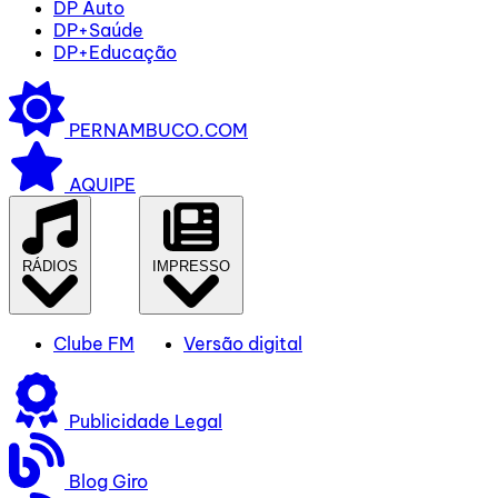
DP Auto
DP+Saúde
DP+Educação
PERNAMBUCO.COM
AQUIPE
RÁDIOS
IMPRESSO
Clube FM
Versão digital
Publicidade Legal
Blog Giro