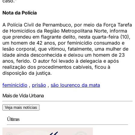
caso.”
Nota da Polícia
A Polícia Civil de Pernambuco, por meio da Força Tarefa
de Homicídios da Região Metropolitana Norte, informa
que prendeu em flagrante delito, nesta quarta-feira (10),
um homem de 42 anos, por feminicídio consumado e
lesão corporal, que vitimou, fatalmente, uma mulher de
idade ainda desconhecida e deixou um homem de 23
anos, ferido. O autor foi levado à delegacia e após
realização dos procedimentos cabíveis, ficou à
disposição da justiça.
feminicídio
,
prisão
,
são lourenço da mata
Mais de Vida Urbana
Veja mais notícias
Últimas