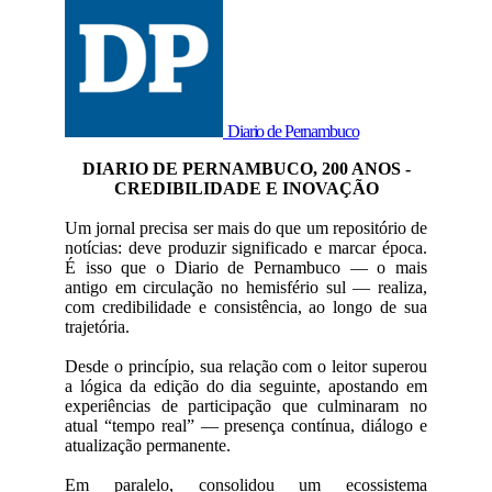
Diario de Pernambuco
DIARIO DE PERNAMBUCO, 200 ANOS -
CREDIBILIDADE E INOVAÇÃO
Um jornal precisa ser mais do que um repositório de
notícias: deve produzir significado e marcar época.
É isso que o Diario de Pernambuco — o mais
antigo em circulação no hemisfério sul — realiza,
com credibilidade e consistência, ao longo de sua
trajetória.
Desde o princípio, sua relação com o leitor superou
a lógica da edição do dia seguinte, apostando em
experiências de participação que culminaram no
atual “tempo real” — presença contínua, diálogo e
atualização permanente.
Em paralelo, consolidou um ecossistema