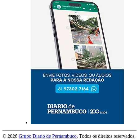
©
2026
Grupo Diario de Pernambuco
. Todos os direitos reservados.