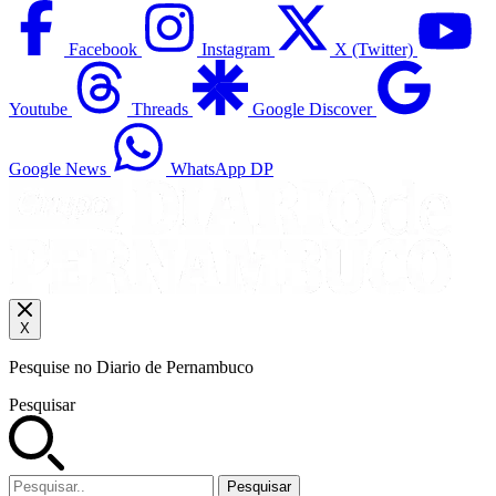
Facebook
Instagram
X (Twitter)
Youtube
Threads
Google Discover
Google News
WhatsApp DP
X
Pesquise no Diario de Pernambuco
Pesquisar
Pesquisar