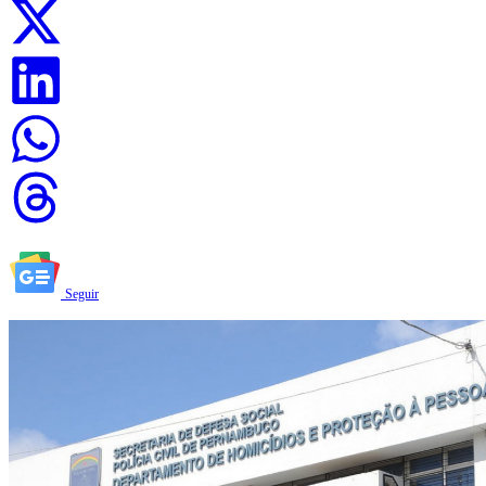
Seguir