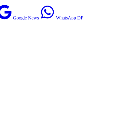
Google News
WhatsApp DP