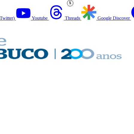
X
Twitter)
Youtube
Threads
Google Discover