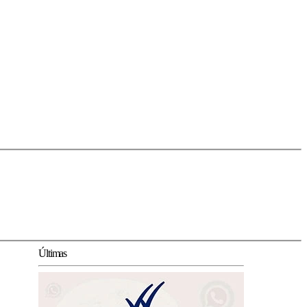
Últimas