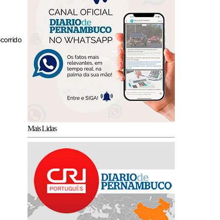
corrido
Mais Lidas