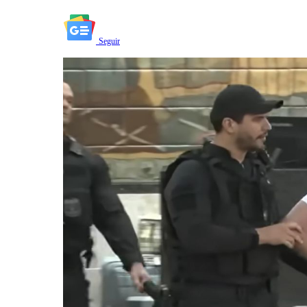
Seguir