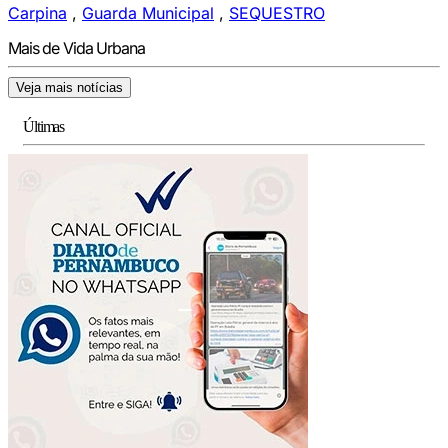
Carpina
,
Guarda Municipal
,
SEQUESTRO
Mais de Vida Urbana
Veja mais notícias
Últimas