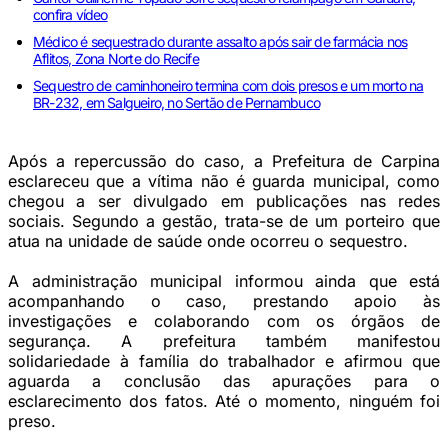
confira vídeo
Médico é sequestrado durante assalto após sair de farmácia nos
Aflitos, Zona Norte do Recife
Sequestro de caminhoneiro termina com dois presos e um morto na
BR-232, em Salgueiro, no Sertão de Pernambuco
Após a repercussão do caso, a Prefeitura de Carpina
esclareceu que a vítima não é guarda municipal, como
chegou a ser divulgado em publicações nas redes
sociais. Segundo a gestão, trata-se de um porteiro que
atua na unidade de saúde onde ocorreu o sequestro.
A administração municipal informou ainda que está
acompanhando o caso, prestando apoio às
investigações e colaborando com os órgãos de
segurança. A prefeitura também manifestou
solidariedade à família do trabalhador e afirmou que
aguarda a conclusão das apurações para o
esclarecimento dos fatos. Até o momento, ninguém foi
preso.