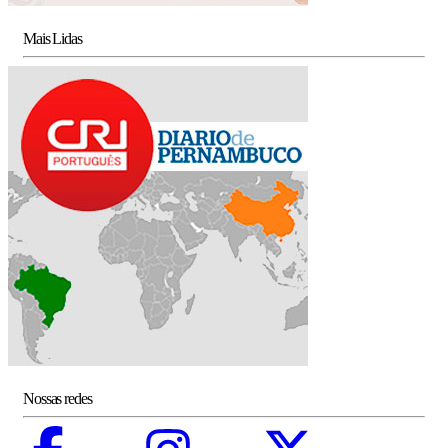
Mais Lidas
Nossas redes