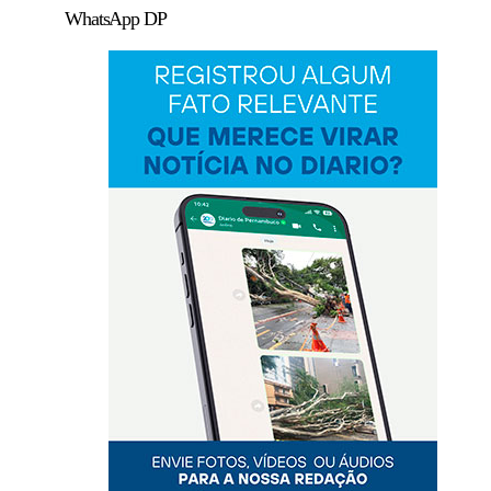
WhatsApp DP