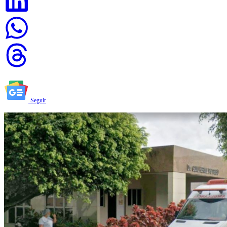
Seguir