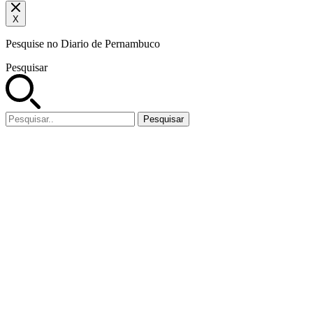
X
Pesquise no Diario de Pernambuco
Pesquisar
Pesquisar