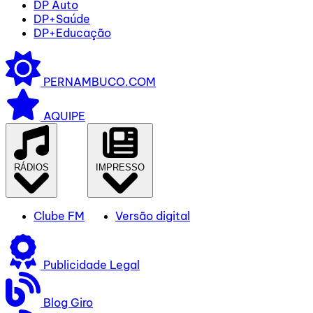
DP Auto
DP+Saúde
DP+Educação
PERNAMBUCO.COM
AQUIPE
RÁDIOS
IMPRESSO
Clube FM
Versão digital
Publicidade Legal
Blog Giro