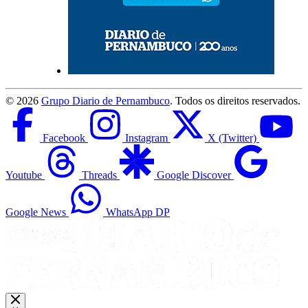
©
2026
Grupo Diario de Pernambuco
. Todos os direitos reservados.
Facebook
Instagram
X (Twitter)
Youtube
Threads
Google Discover
Google News
WhatsApp DP