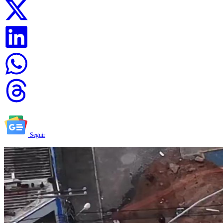
Seguir