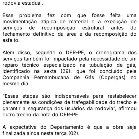
rodovia estadual.
Esse problema fez com que fosse feita uma
movimentação atípica de material e a execução de
serviços de recomposição estrutural antes do
fechamento definitivo da área e da recomposição do
asfalto.
Além disso, segundo o DER-PE, o cronograma dos
serviços também foi impactado pela necessidade de um
reparo técnico especializado na tubulação de gás,
identificado na sexta (29), que foi concluído pela
Companhia Pernambucana de Gás (Copergás) no
mesmo dia.
“Essas etapas são indispensáveis para restabelecer
plenamente as condições de trafegabilidade do trecho e
garantir a segurança dos usuários da rodovia”, afirmou
outro trecho da nota do DER-PE.
A expectativa do Departamento é que a obra seja
finalizada ainda nesta terça (02).