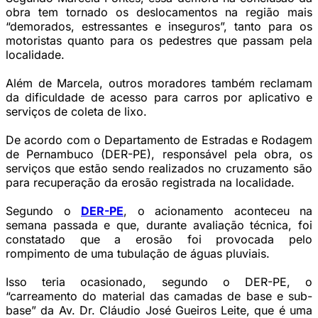
obra tem tornado os deslocamentos na região mais
“demorados, estressantes e inseguros”, tanto para os
motoristas quanto para os pedestres que passam pela
localidade.
Além de Marcela, outros moradores também reclamam
da dificuldade de acesso para carros por aplicativo e
serviços de coleta de lixo.
De acordo com o Departamento de Estradas e Rodagem
de Pernambuco (DER-PE), responsável pela obra, os
serviços que estão sendo realizados no cruzamento são
para recuperação da erosão registrada na localidade.
Segundo o
DER-PE
, o acionamento aconteceu na
semana passada e que, durante avaliação técnica, foi
constatado que a erosão foi provocada pelo
rompimento de uma tubulação de águas pluviais.
Isso teria ocasionado, segundo o DER-PE, o
“carreamento do material das camadas de base e sub-
base” da Av. Dr. Cláudio José Gueiros Leite, que é uma