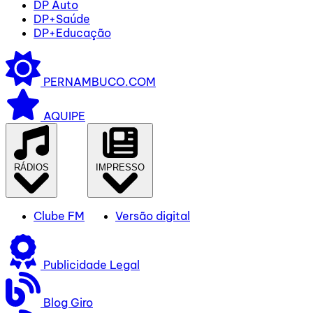
DP Auto
DP+Saúde
DP+Educação
PERNAMBUCO.COM
AQUIPE
RÁDIOS
IMPRESSO
Clube FM
Versão digital
Publicidade Legal
Blog Giro