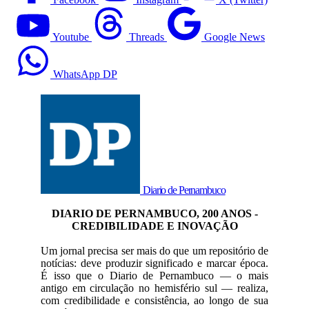
Youtube
Threads
Google News
WhatsApp DP
Diario de Pernambuco
DIARIO DE PERNAMBUCO, 200 ANOS -
CREDIBILIDADE E INOVAÇÃO
Um jornal precisa ser mais do que um repositório de
notícias: deve produzir significado e marcar época.
É isso que o Diario de Pernambuco — o mais
antigo em circulação no hemisfério sul — realiza,
com credibilidade e consistência, ao longo de sua