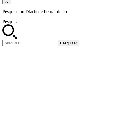
X
Pesquise no Diario de Pernambuco
Pesquisar
Pesquisar