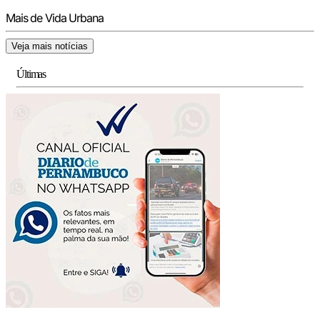
Mais de Vida Urbana
Veja mais notícias
Últimas