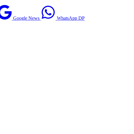
Google News
WhatsApp DP