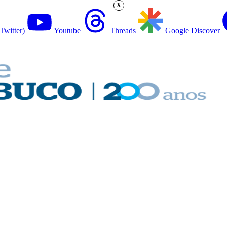
X
Twitter)
Youtube
Threads
Google Discover