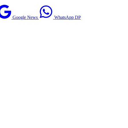
Google News
WhatsApp DP