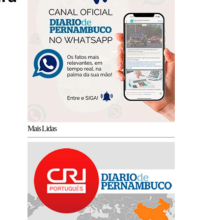
Mais Lidas