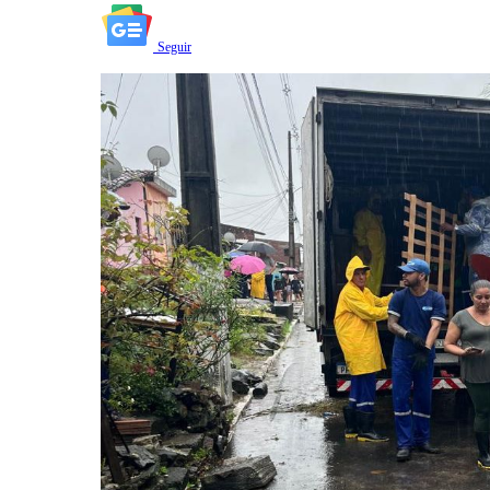
Seguir