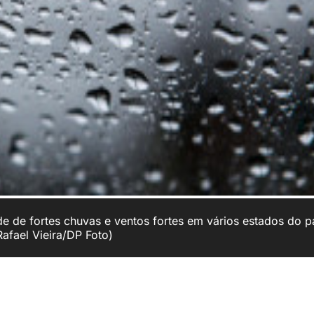
de de fortes chuvas e ventos fortes em vários estados do p
Rafael Vieira/DP Foto)