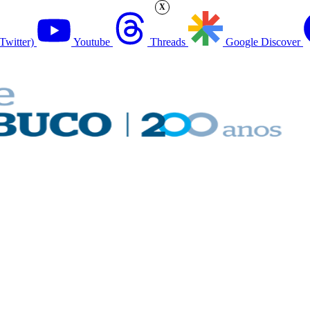
X
Twitter)
Youtube
Threads
Google Discover