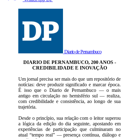
Diario de Pernambuco
DIARIO DE PERNAMBUCO, 200 ANOS -
CREDIBILIDADE E INOVAÇÃO
Um jornal precisa ser mais do que um repositório de
notícias: deve produzir significado e marcar época.
É isso que o Diario de Pernambuco — o mais
antigo em circulação no hemisfério sul — realiza,
com credibilidade e consistência, ao longo de sua
trajetória.
Desde o princípio, sua relação com o leitor superou
a lógica da edição do dia seguinte, apostando em
experiências de participação que culminaram no
atual “tempo real” — presença contínua, diálogo e