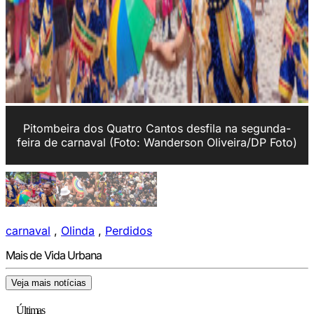
Pitombeira dos Quatro Cantos desfila na segunda-
feira de carnaval (Foto: Wanderson Oliveira/DP Foto)
carnaval
,
Olinda
,
Perdidos
Mais de Vida Urbana
Veja mais notícias
Últimas