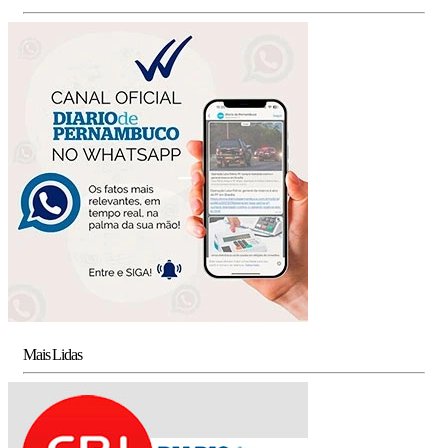
Mais Lidas