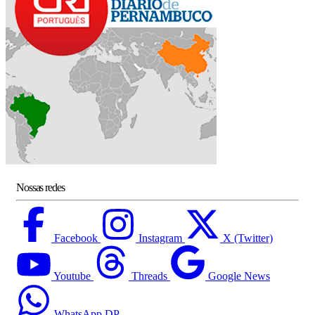
Nossas redes
Facebook
Instagram
X (Twitter)
Youtube
Threads
Google News
WhatsApp DP