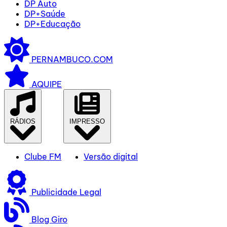
DP Auto
DP+Saúde
DP+Educação
PERNAMBUCO.COM
AQUIPE
RÁDIOS
IMPRESSO
Clube FM
Versão digital
Publicidade Legal
Blog Giro