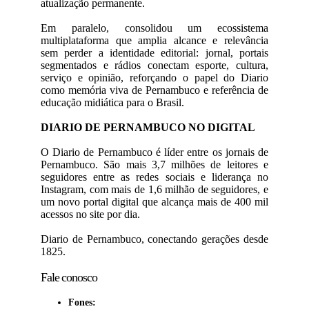
atualização permanente.
Em paralelo, consolidou um ecossistema
multiplataforma que amplia alcance e relevância
sem perder a identidade editorial: jornal, portais
segmentados e rádios conectam esporte, cultura,
serviço e opinião, reforçando o papel do Diario
como memória viva de Pernambuco e referência de
educação midiática para o Brasil.
DIARIO DE PERNAMBUCO NO DIGITAL
O Diario de Pernambuco é líder entre os jornais de
Pernambuco. São mais 3,7 milhões de leitores e
seguidores entre as redes sociais e liderança no
Instagram, com mais de 1,6 milhão de seguidores, e
um novo portal digital que alcança mais de 400 mil
acessos no site por dia.
Diario de Pernambuco, conectando gerações desde
1825.
Fale conosco
Fones: