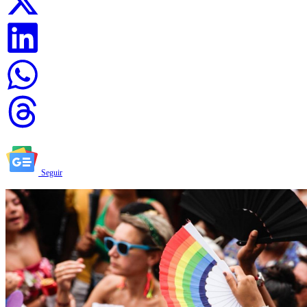
Seguir