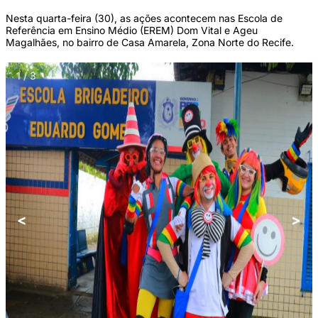
Nesta quarta-feira (30), as ações acontecem nas Escola de
Referência em Ensino Médio (EREM) Dom Vital e Ageu
Magalhães, no bairro de Casa Amarela, Zona Norte do Recife.
1 / 3
<
>