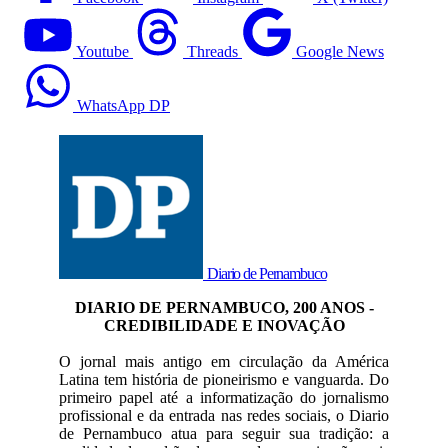
Youtube
Threads
Google News
WhatsApp DP
Diario de Pernambuco
DIARIO DE PERNAMBUCO, 200 ANOS -
CREDIBILIDADE E INOVAÇÃO
O jornal mais antigo em circulação da América
Latina tem história de pioneirismo e vanguarda. Do
primeiro papel até a informatização do jornalismo
profissional e da entrada nas redes sociais, o Diario
de Pernambuco atua para seguir sua tradição: a