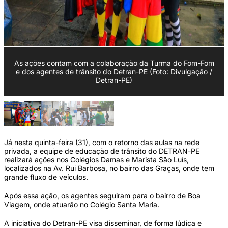
As ações contam com a colaboração da Turma do Fom-Fom
e dos agentes de trânsito do Detran-PE (Foto: Divulgação /
Detran-PE)
Já nesta quinta-feira (31), com o retorno das aulas na rede
privada, a equipe de educação de trânsito do DETRAN-PE
realizará ações nos Colégios Damas e Marista São Luís,
localizados na Av. Rui Barbosa, no bairro das Graças, onde tem
grande fluxo de veículos.
Após essa ação, os agentes seguiram para o bairro de Boa
Viagem, onde atuarão no Colégio Santa Maria.
A iniciativa do Detran-PE visa disseminar, de forma lúdica e