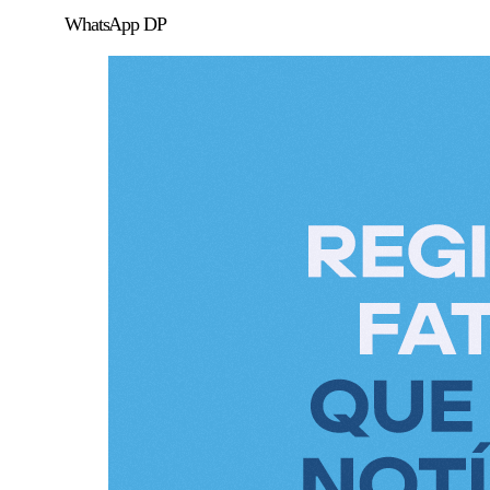
WhatsApp DP