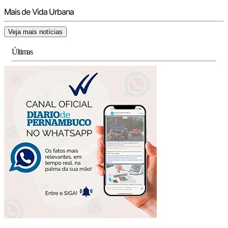
Mais de Vida Urbana
Veja mais notícias
Últimas