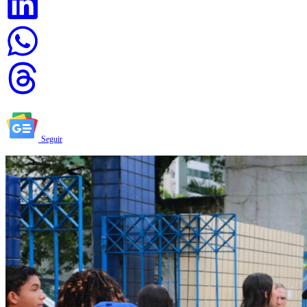
Seguir