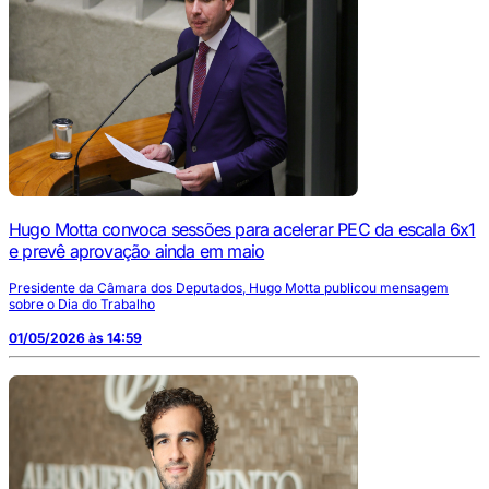
Hugo Motta convoca sessões para acelerar PEC da escala 6x1
e prevê aprovação ainda em maio
Presidente da Câmara dos Deputados, Hugo Motta publicou mensagem
sobre o Dia do Trabalho
01/05/2026 às 14:59