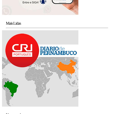
Mais Lidas