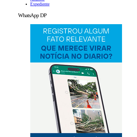
Expediente
WhatsApp DP