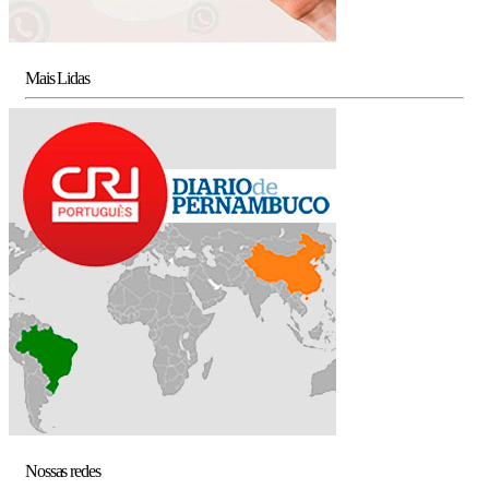
Mais Lidas
Nossas redes