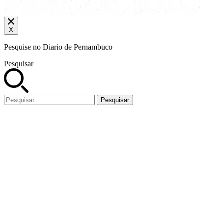
X
Pesquise no Diario de Pernambuco
Pesquisar
Pesquisar