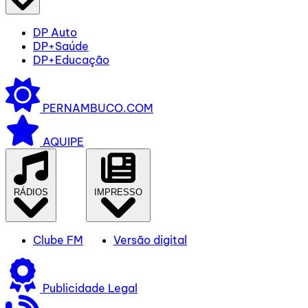
DP Auto
DP+Saúde
DP+Educação
PERNAMBUCO.COM
AQUIPE
RÁDIOS
IMPRESSO
Clube FM
Versão digital
Publicidade Legal