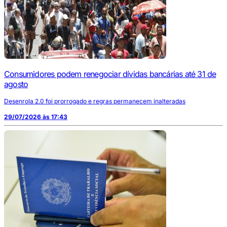
Consumidores podem renegociar dívidas bancárias até 31 de
agosto
Desenrola 2.0 foi prorrogado e regras permanecem inalteradas
29/07/2026 às 17:43