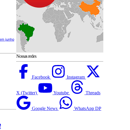
 em junho
Nossas redes
Facebook
Instagram
X (Twitter)
Youtube
Threads
Google News
WhatsApp DP
e