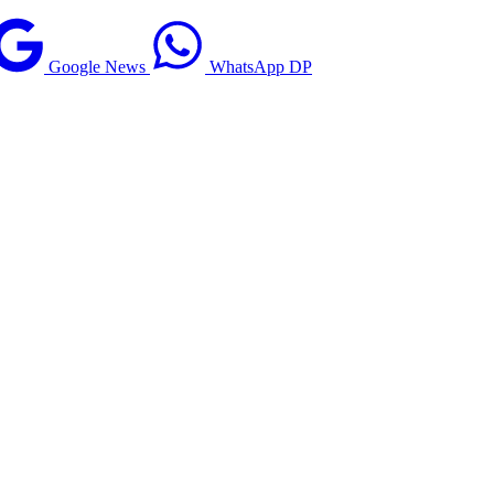
Google News
WhatsApp DP