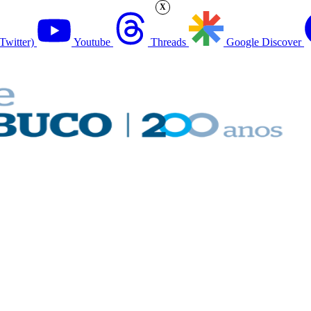
X
Twitter)
Youtube
Threads
Google Discover