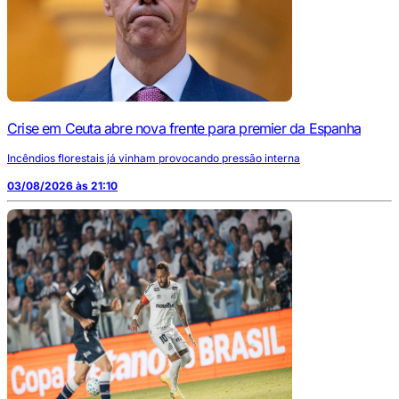
Crise em Ceuta abre nova frente para premier da Espanha
Incêndios florestais já vinham provocando pressão interna
03/08/2026 às 21:10