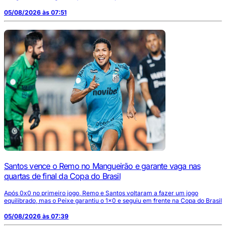
05/08/2026 às 07:51
Santos vence o Remo no Mangueirão e garante vaga nas
quartas de final da Copa do Brasil
Após 0x0 no primeiro jogo, Remo e Santos voltaram a fazer um jogo
equilibrado, mas o Peixe garantiu o 1x0 e seguiu em frente na Copa do Brasil
05/08/2026 às 07:39