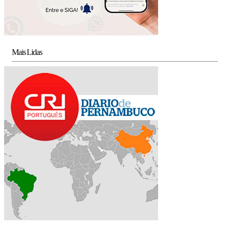
Mais Lidas