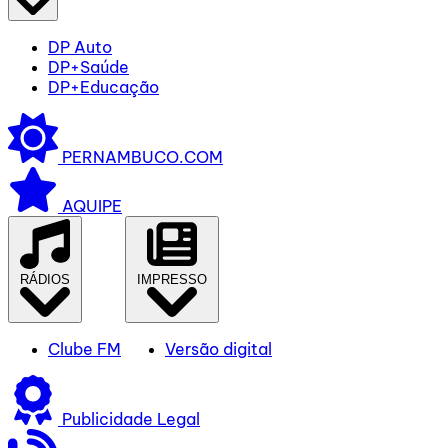
DP Auto
DP+Saúde
DP+Educação
PERNAMBUCO.COM
AQUIPE
RÁDIOS
IMPRESSO
Clube FM
Versão digital
Publicidade Legal