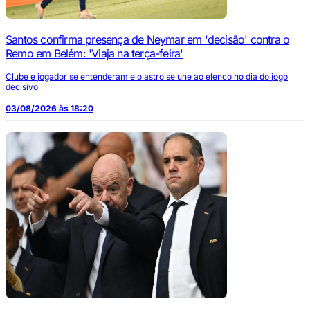
Santos confirma presença de Neymar em 'decisão' contra o
Remo em Belém: 'Viaja na terça-feira'
Clube e jogador se entenderam e o astro se une ao elenco no dia do jogo
decisivo
03/08/2026 às 18:20