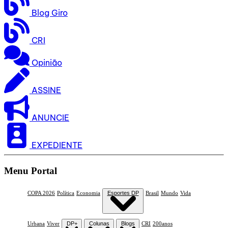
Blog Giro
CRI
Opinião
ASSINE
ANUNCIE
EXPEDIENTE
Menu Portal
COPA 2026
Política
Economia
Esportes DP
Brasil
Mundo
Vida
Urbana
Viver
DP+
Colunas
Blogs
CRI
200anos