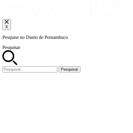
X
Pesquise no Diario de Pernambuco
Pesquisar
Pesquisar