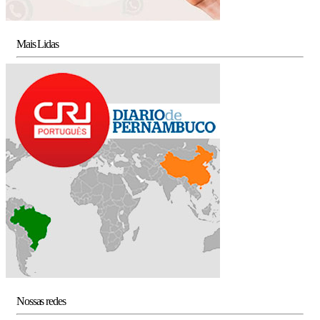
Mais Lidas
Nossas redes