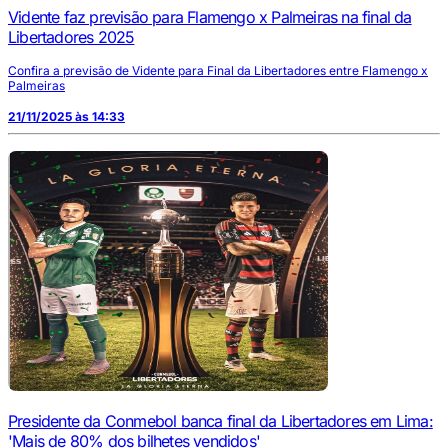
Vidente faz previsão para Flamengo x Palmeiras na final da
Libertadores 2025
Confira a previsão de Vidente para Final da Libertadores entre Flamengo x
Palmeiras
21/11/2025 às 14:33
Presidente da Conmebol banca final da Libertadores em Lima:
'Mais de 80% dos bilhetes vendidos'