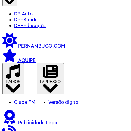
DP Auto
DP+Saúde
DP+Educação
PERNAMBUCO.COM
AQUIPE
RÁDIOS
IMPRESSO
Clube FM
Versão digital
Publicidade Legal