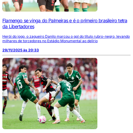
Flamengo se vinga do Palmeiras e é o primeiro brasileiro tetra
da Libertadores
Herói do jogo, o zagueiro Danilo marcou o gol do título rubro-negro, levando
milhares de torcedores no Estádio Monumental ao delírio
29/11/2025 às 20:33