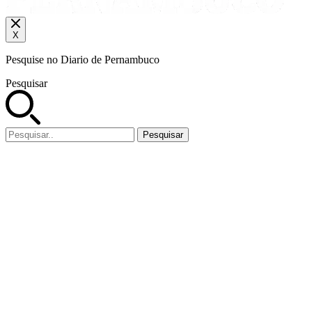
X
Pesquise no Diario de Pernambuco
Pesquisar
Pesquisar