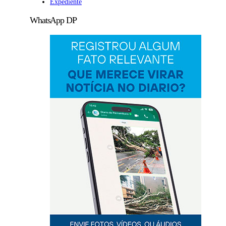
Expediente
WhatsApp DP