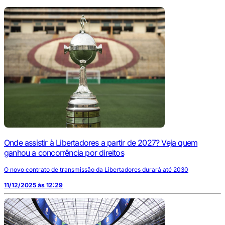
Onde assistir à Libertadores a partir de 2027? Veja quem
ganhou a concorrência por direitos
O novo contrato de transmissão da Libertadores durará até 2030
11/12/2025 às 12:29