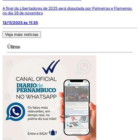
A final da Libertadores de 2025 será disputada por Palmeiras e Flamengo,
no dia 29 de novembro
13/11/2025 às 11:35
Veja mais notícias
Últimas