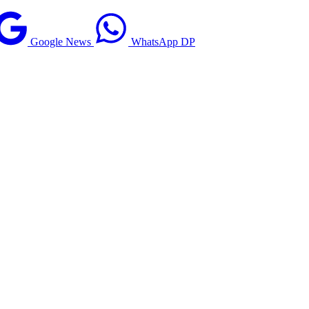
Google News
WhatsApp DP