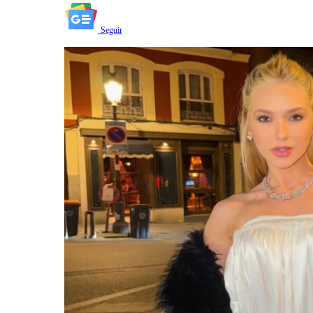
Seguir