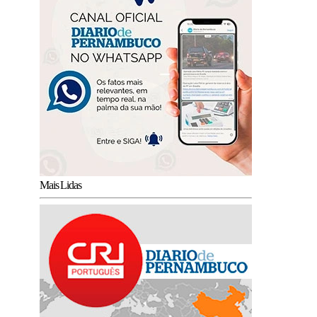
Mais Lidas