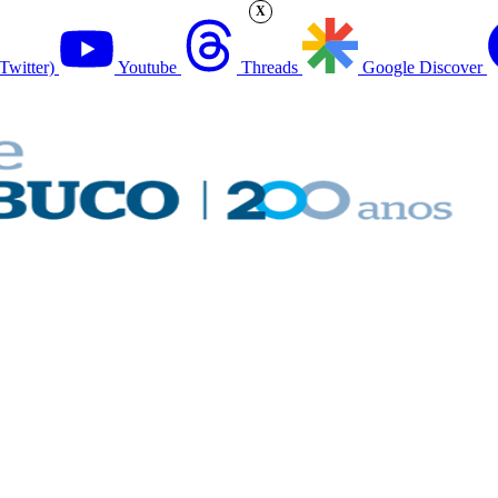
X
Twitter)
Youtube
Threads
Google Discover