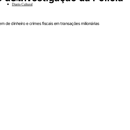
Diario Cultural
 de dinheiro e crimes fiscais em transações milionárias