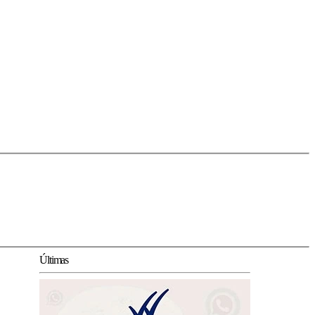
Últimas