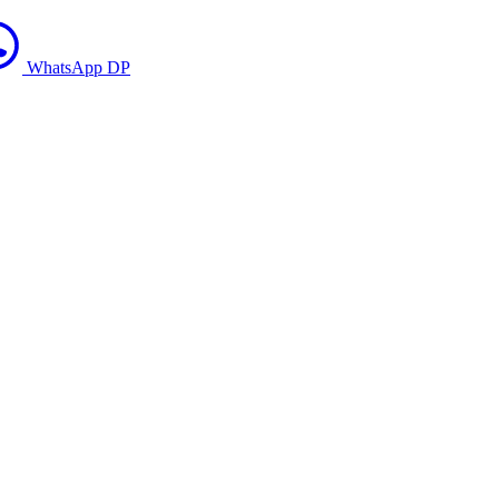
WhatsApp DP