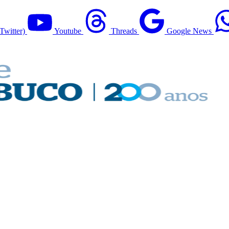
Twitter)
Youtube
Threads
Google News