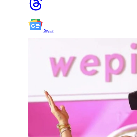
Seguir