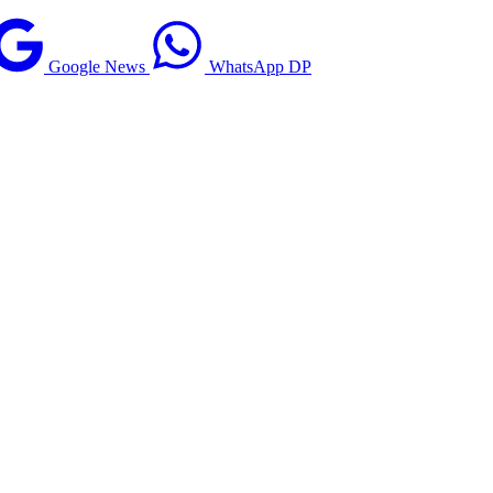
Google News
WhatsApp DP