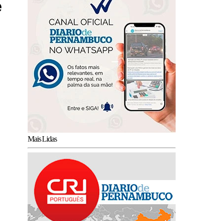
e
Mais Lidas