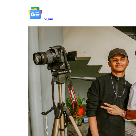
Seguir