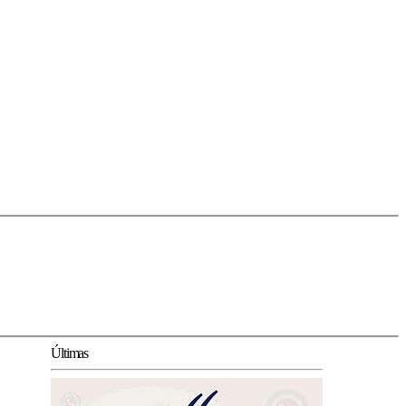
Últimas