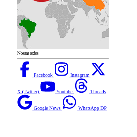
Nossas redes
Facebook
Instagram
X (Twitter)
Youtube
Threads
Google News
WhatsApp DP