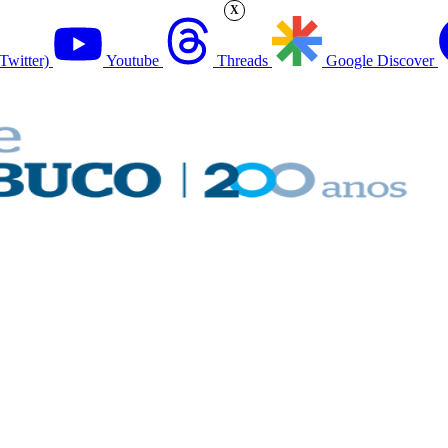
X
Twitter)
Youtube
Threads
Google Discover