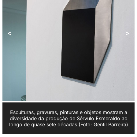
<
>
Esculturas, gravuras, pinturas e objetos mostram a
diversidade da produção de Sérvulo Esmeraldo ao
longo de quase sete décadas (Foto: Gentil Barreira)