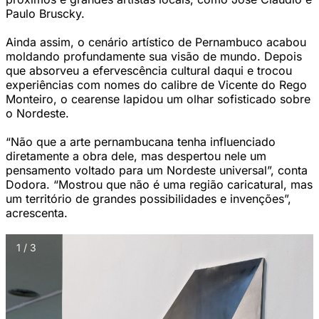
Paulo Bruscky.
Ainda assim, o cenário artístico de Pernambuco acabou
moldando profundamente sua visão de mundo. Depois
que absorveu a efervescência cultural daqui e trocou
experiências com nomes do calibre de Vicente do Rego
Monteiro, o cearense lapidou um olhar sofisticado sobre
o Nordeste.
“Não que a arte pernambucana tenha influenciado
diretamente a obra dele, mas despertou nele um
pensamento voltado para um Nordeste universal”, conta
Dodora. “Mostrou que não é uma região caricatural, mas
um território de grandes possibilidades e invenções”,
acrescenta.
1 / 3