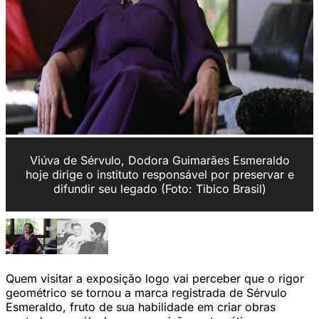
Viúva de Sérvulo, Dodora Guimarães Esmeraldo
hoje dirige o instituto responsável por preservar e
difundir seu legado (Foto: Tibico Brasil)
Quem visitar a exposição logo vai perceber que o rigor
geométrico se tornou a marca registrada de Sérvulo
Esmeraldo, fruto de sua habilidade em criar obras