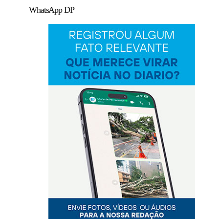
WhatsApp DP