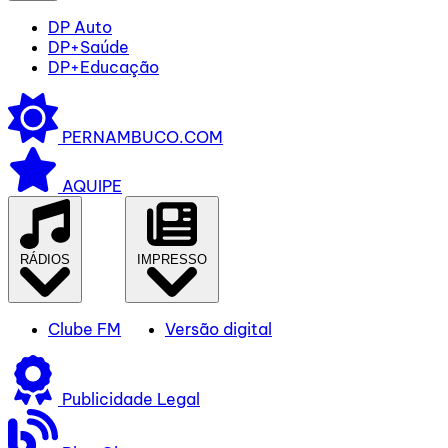
DP Auto
DP+Saúde
DP+Educação
PERNAMBUCO.COM
AQUIPE
RÁDIOS
IMPRESSO
Clube FM
Versão digital
Publicidade Legal