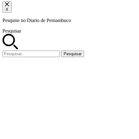
X
Pesquise no Diario de Pernambuco
Pesquisar
Pesquisar