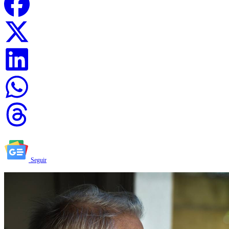
Seguir