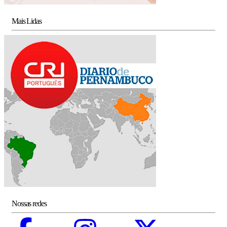
Mais Lidas
Nossas redes