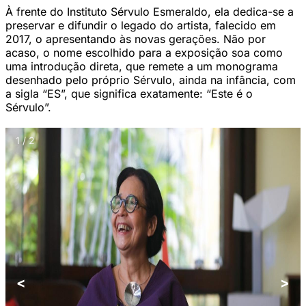
À frente do Instituto Sérvulo Esmeraldo, ela dedica-se a
preservar e difundir o legado do artista, falecido em
2017, o apresentando às novas gerações. Não por
acaso, o nome escolhido para a exposição soa como
uma introdução direta, que remete a um monograma
desenhado pelo próprio Sérvulo, ainda na infância, com
a sigla “ES”, que significa exatamente: “Este é o
Sérvulo”.
1 / 2
<
>