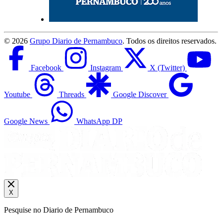
©
2026
Grupo Diario de Pernambuco
. Todos os direitos reservados.
Facebook
Instagram
X (Twitter)
Youtube
Threads
Google Discover
Google News
WhatsApp DP
X
Pesquise no Diario de Pernambuco