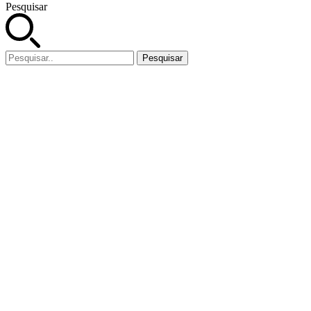
Pesquisar
Pesquisar