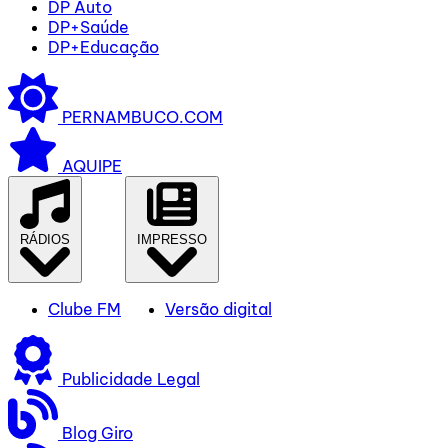
DP Auto
DP+Saúde
DP+Educação
PERNAMBUCO.COM
AQUIPE
RÁDIOS
IMPRESSO
Clube FM
Versão digital
Publicidade Legal
Blog Giro