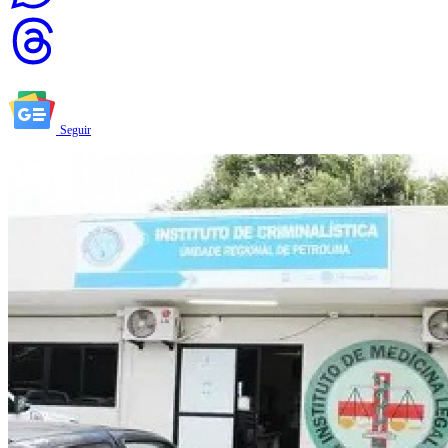
Seguir