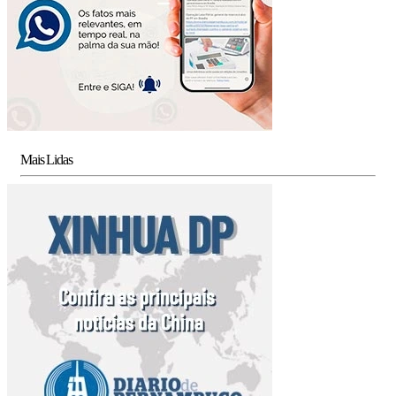
Mais Lidas