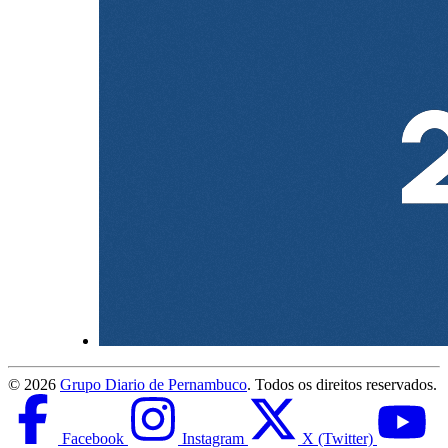
©
2026
Grupo Diario de Pernambuco
. Todos os direitos reservados.
Facebook
Instagram
X (Twitter)