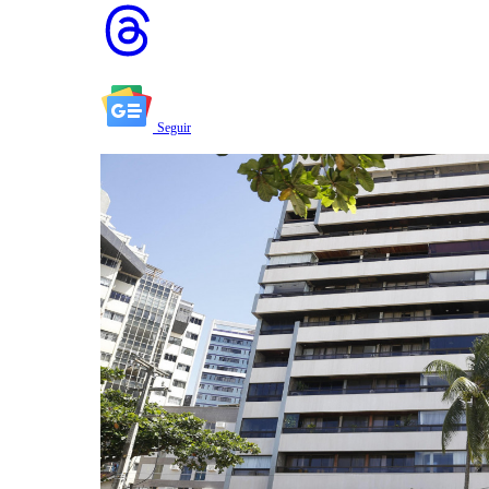
Seguir