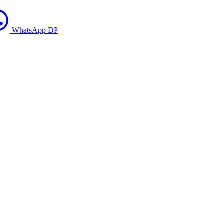
WhatsApp DP