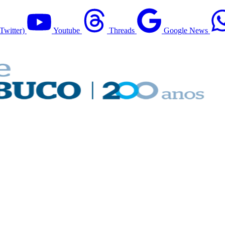
Twitter)
Youtube
Threads
Google News