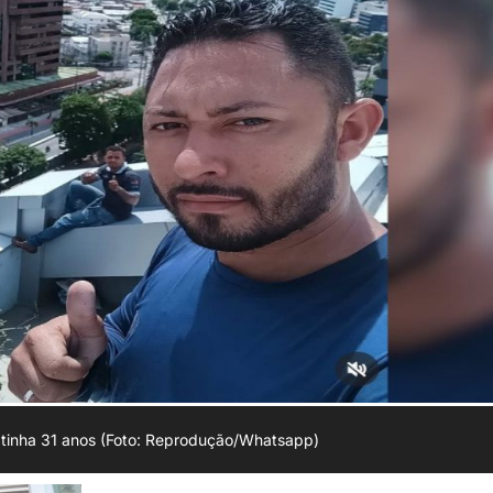
 tinha 31 anos (Foto: Reprodução/Whatsapp)