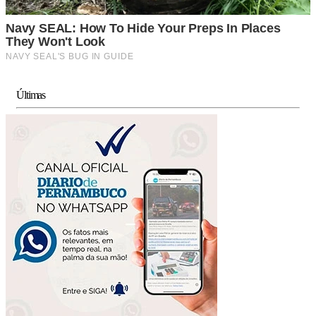
Últimas