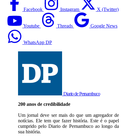
Facebook
Instagram
X (Twitter)
Youtube
Threads
Google News
WhatsApp DP
Diario de Pernambuco
200 anos de credibilidade
Um jornal deve ser mais do que um agregador de
notícias. Ele tem que fazer história. Este é o papel
cumprido pelo Diario de Pernambuco ao longo da
sua história.