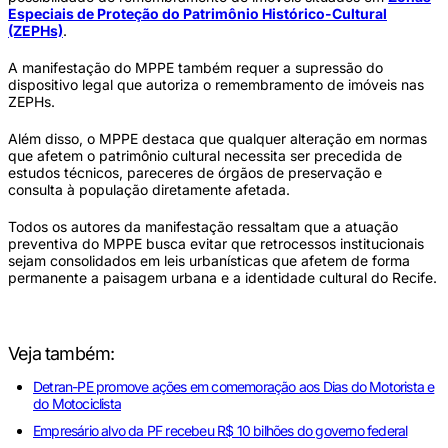
Especiais de Proteção do Patrimônio Histórico-Cultural
(ZEPHs)
.
A manifestação do MPPE também requer a supressão do
dispositivo legal que autoriza o remembramento de imóveis nas
ZEPHs.
Além disso, o MPPE destaca que qualquer alteração em normas
que afetem o patrimônio cultural necessita ser precedida de
estudos técnicos, pareceres de órgãos de preservação e
consulta à população diretamente afetada.
Todos os autores da manifestação ressaltam que a atuação
preventiva do MPPE busca evitar que retrocessos institucionais
sejam consolidados em leis urbanísticas que afetem de forma
permanente a paisagem urbana e a identidade cultural do Recife.
Veja também:
Detran-PE promove ações em comemoração aos Dias do Motorista e
do Motociclista
Empresário alvo da PF recebeu R$ 10 bilhões do governo federal