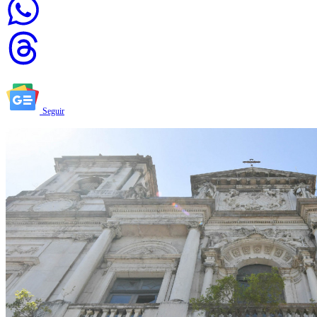
Seguir