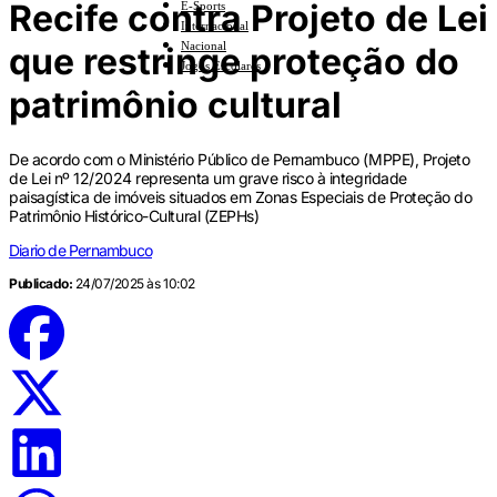
Recife contra Projeto de Lei
E-Sports
Internacional
Nacional
que restringe proteção do
Jogos Escolares
patrimônio cultural
De acordo com o Ministério Público de Pernambuco (MPPE), Projeto
de Lei nº 12/2024 representa um grave risco à integridade
paisagística de imóveis situados em Zonas Especiais de Proteção do
Patrimônio Histórico-Cultural (ZEPHs)
Diario de Pernambuco
Publicado:
24/07/2025 às 10:02