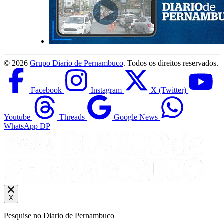
©
2026
Grupo Diario de Pernambuco
. Todos os direitos reservados.
Facebook
Instagram
X (Twitter)
Youtube
Threads
Google News
WhatsApp DP
X
Pesquise no Diario de Pernambuco