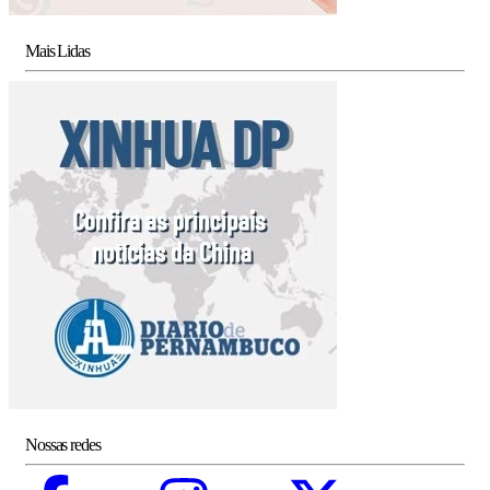
Mais Lidas
Nossas redes