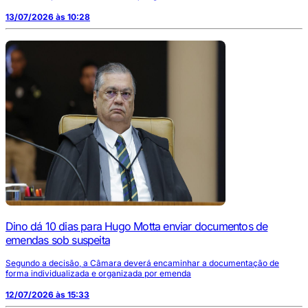
13/07/2026 às 10:28
Dino dá 10 dias para Hugo Motta enviar documentos de
emendas sob suspeita
Segundo a decisão, a Câmara deverá encaminhar a documentação de
forma individualizada e organizada por emenda
12/07/2026 às 15:33