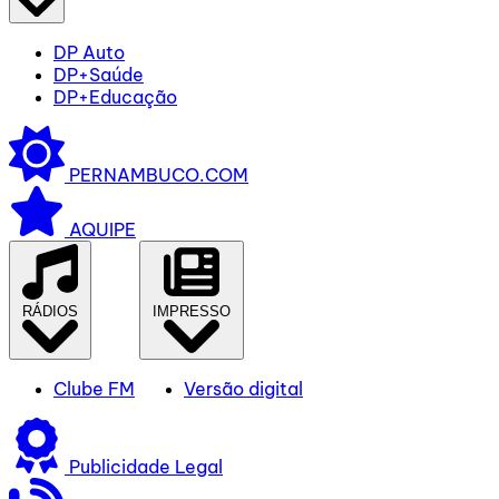
DP Auto
DP+Saúde
DP+Educação
PERNAMBUCO.COM
AQUIPE
RÁDIOS
IMPRESSO
Clube FM
Versão digital
Publicidade Legal