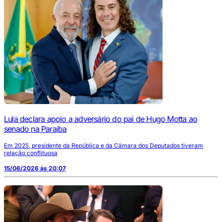
Lula declara apoio a adversário do pai de Hugo Motta ao
senado na Paraíba
Em 2025, presidente da República e da Câmara dos Deputados tiveram
relação conflituosa
15/06/2026 às 20:07