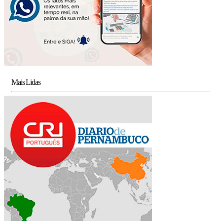
Mais Lidas