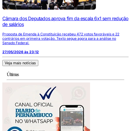
Câmara dos Deputados aprova fim da escala 6x1 sem redução
de salários
Proposta de Emenda à Constituição recebeu 472 votos favoráveis e 22
contrários em primeira votação. Texto segue agora para a análise no
Senado Federal.
27/05/2026 às 23:12
Veja mais notícias
Últimas