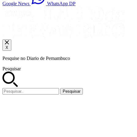
Google News
WhatsApp DP
X
Pesquise no Diario de Pernambuco
Pesquisar
Pesquisar