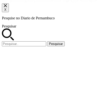
X
Pesquise no Diario de Pernambuco
Pesquisar
Pesquisar