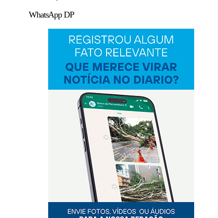
WhatsApp DP