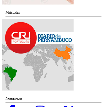
Mais Lidas
Nossas redes