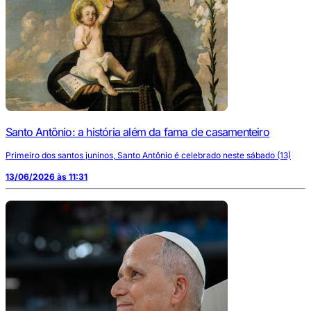
Santo Antônio: a história além da fama de casamenteiro
Primeiro dos santos juninos, Santo Antônio é celebrado neste sábado (13)
13/06/2026 às 11:31