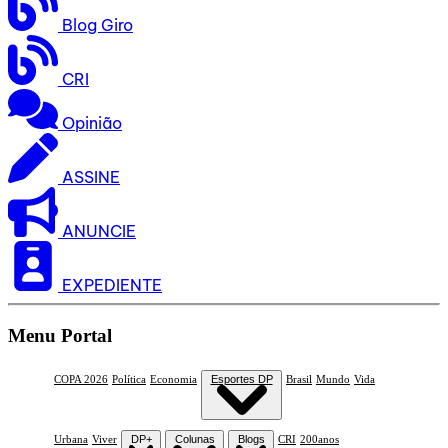
Blog Giro
CRI
Opinião
ASSINE
ANUNCIE
EXPEDIENTE
Menu Portal
COPA 2026
Política
Economia
Esportes DP
Brasil
Mundo
Vida
Urbana
Viver
DP+
Colunas
Blogs
CRI
200anos