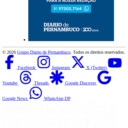
©
2026
Grupo Diario de Pernambuco
. Todos os direitos reservados.
Facebook
Instagram
X (Twitter)
Youtube
Threads
Google Discover
Google News
WhatsApp DP