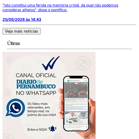
"Isto constitui uma ferida na memória cristã, da qual não podemos
considerar alheios", disse o pontífice.
25/05/2026 às 14:43
Veja mais notícias
Últimas