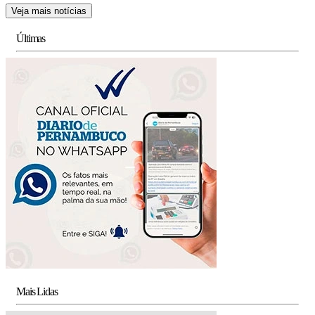
Veja mais notícias
Últimas
Mais Lidas