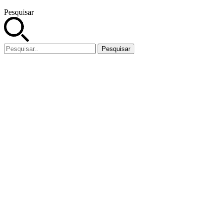
Pesquisar
Pesquisar