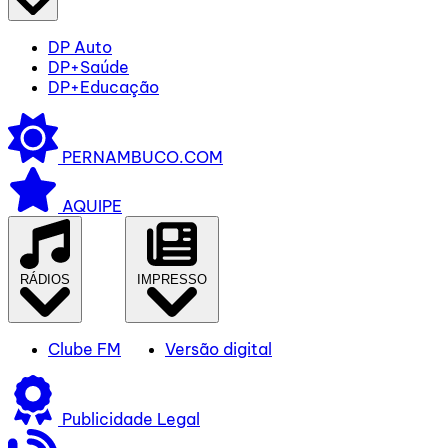
DP Auto
DP+Saúde
DP+Educação
PERNAMBUCO.COM
AQUIPE
RÁDIOS
IMPRESSO
Clube FM
Versão digital
Publicidade Legal