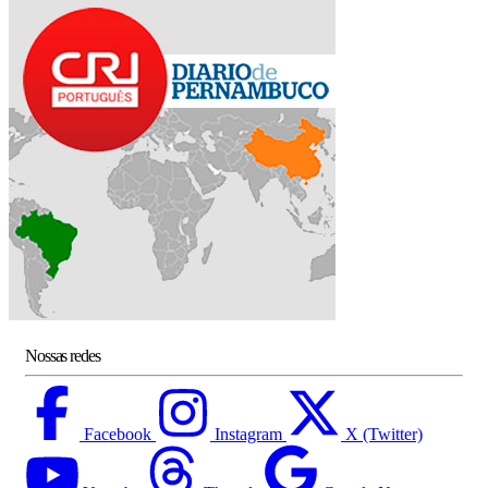
Nossas redes
Facebook
Instagram
X (Twitter)