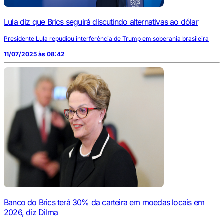
Lula diz que Brics seguirá discutindo alternativas ao dólar
Presidente Lula repudiou interferência de Trump em soberania brasileira
11/07/2025 às 08:42
Banco do Brics terá 30% da carteira em moedas locais em
2026, diz Dilma