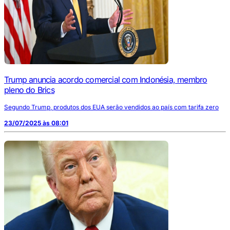
Trump anuncia acordo comercial com Indonésia, membro
pleno do Brics
Segundo Trump, produtos dos EUA serão vendidos ao país com tarifa zero
23/07/2025 às 08:01