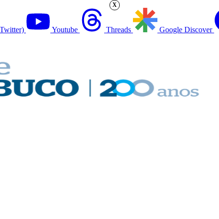
X
Twitter)
Youtube
Threads
Google Discover