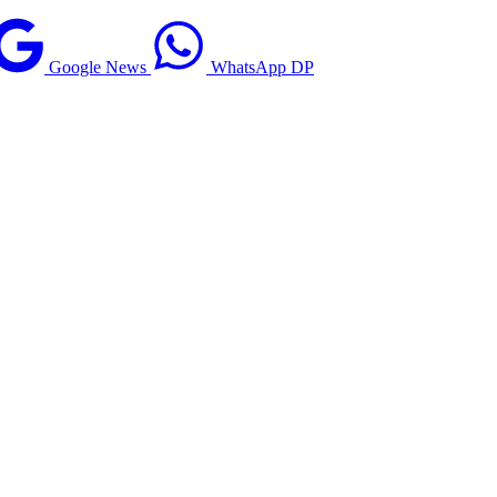
Google News
WhatsApp DP