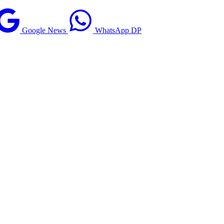
Google News
WhatsApp DP