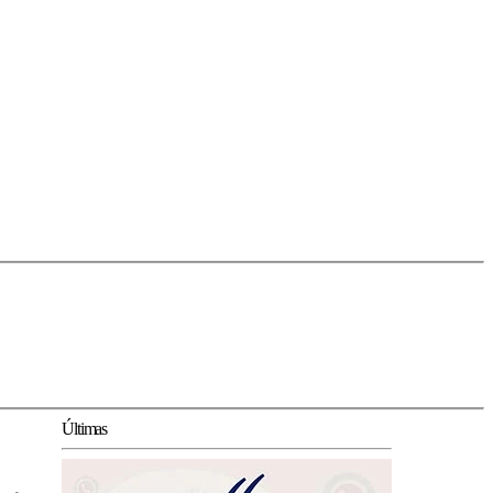
Últimas