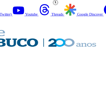
X
Twitter)
Youtube
Threads
Google Discover