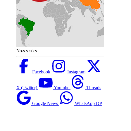
Nossas redes
Facebook
Instagram
X (Twitter)
Youtube
Threads
Google News
WhatsApp DP