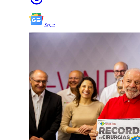
Seguir