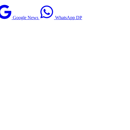
Google News
WhatsApp DP