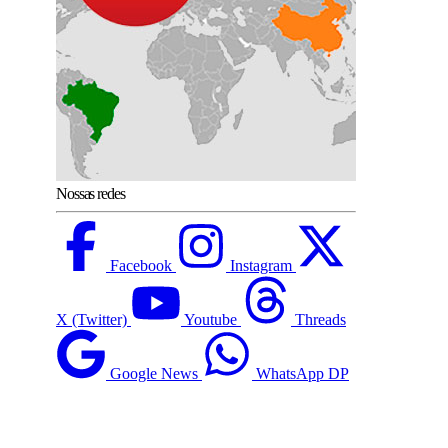
Nossas redes
Facebook
Instagram
X (Twitter)
Youtube
Threads
Google News
WhatsApp DP