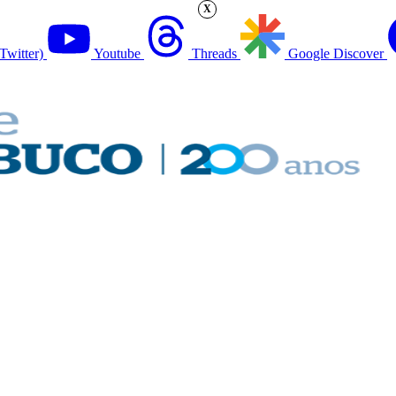
X
Twitter)
Youtube
Threads
Google Discover