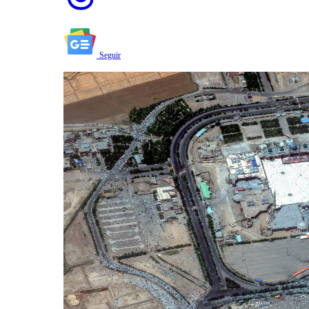
Seguir