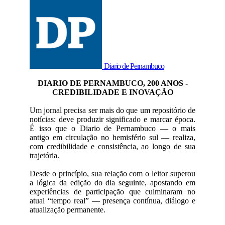
Diario de Pernambuco
DIARIO DE PERNAMBUCO, 200 ANOS -
CREDIBILIDADE E INOVAÇÃO
Um jornal precisa ser mais do que um repositório de
notícias: deve produzir significado e marcar época.
É isso que o Diario de Pernambuco — o mais
antigo em circulação no hemisfério sul — realiza,
com credibilidade e consistência, ao longo de sua
trajetória.
Desde o princípio, sua relação com o leitor superou
a lógica da edição do dia seguinte, apostando em
experiências de participação que culminaram no
atual “tempo real” — presença contínua, diálogo e
atualização permanente.