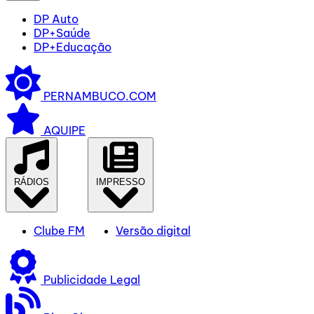
DP Auto
DP+Saúde
DP+Educação
PERNAMBUCO.COM
AQUIPE
RÁDIOS
IMPRESSO
Clube FM
Versão digital
Publicidade Legal