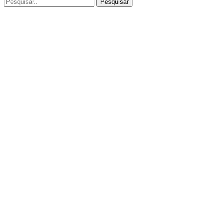
Pesquisar