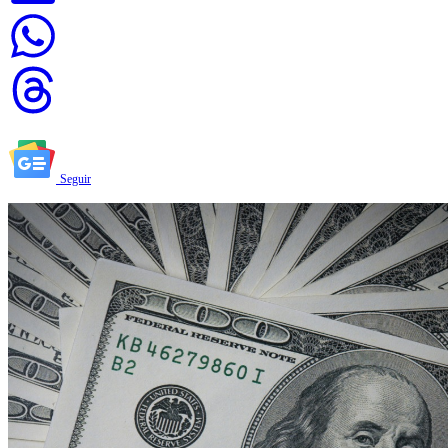
Seguir