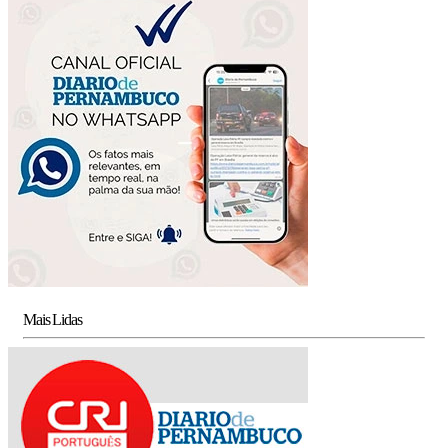
Mais Lidas