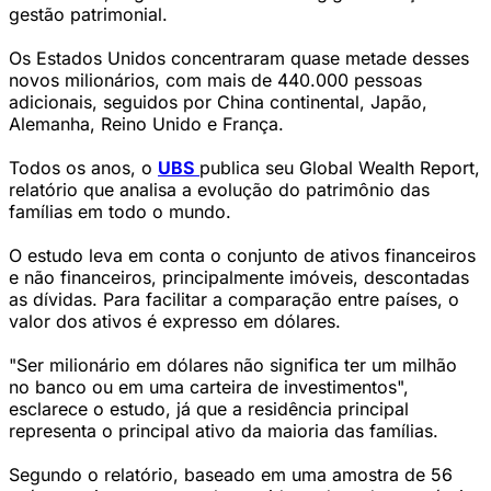
gestão patrimonial.
Os Estados Unidos concentraram quase metade desses
novos milionários, com mais de 440.000 pessoas
adicionais, seguidos por China continental, Japão,
Alemanha, Reino Unido e França.
Todos os anos, o
UBS
publica seu Global Wealth Report,
relatório que analisa a evolução do patrimônio das
famílias em todo o mundo.
O estudo leva em conta o conjunto de ativos financeiros
e não financeiros, principalmente imóveis, descontadas
as dívidas. Para facilitar a comparação entre países, o
valor dos ativos é expresso em dólares.
"Ser milionário em dólares não significa ter um milhão
no banco ou em uma carteira de investimentos",
esclarece o estudo, já que a residência principal
representa o principal ativo da maioria das famílias.
Segundo o relatório, baseado em uma amostra de 56