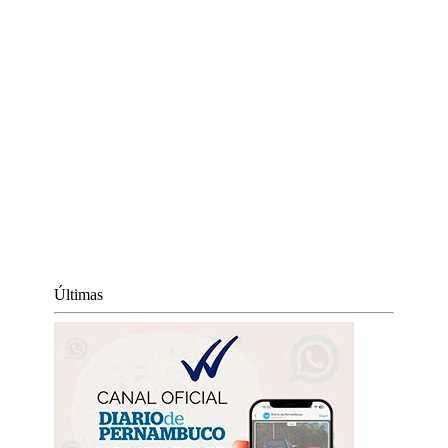
Últimas