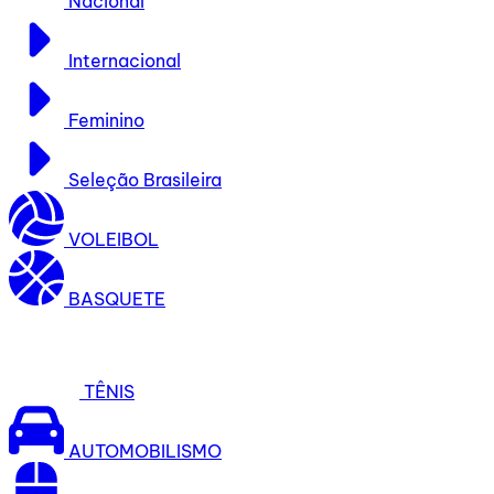
Nacional
Internacional
Feminino
Seleção Brasileira
VOLEIBOL
BASQUETE
TÊNIS
AUTOMOBILISMO