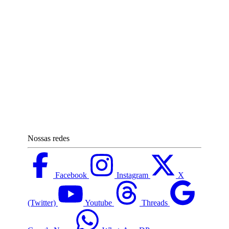
Nossas redes
Facebook
Instagram
X
(Twitter)
Youtube
Threads