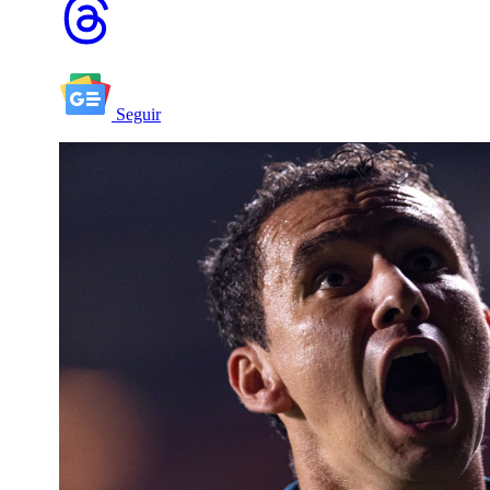
Seguir