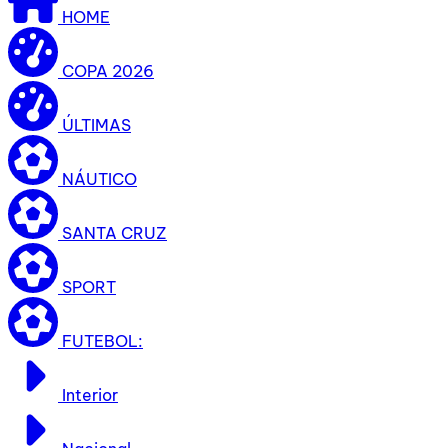
HOME
COPA 2026
ÚLTIMAS
NÁUTICO
SANTA CRUZ
SPORT
FUTEBOL:
Interior