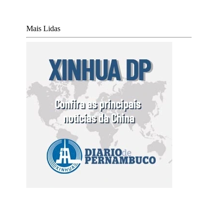
Mais Lidas