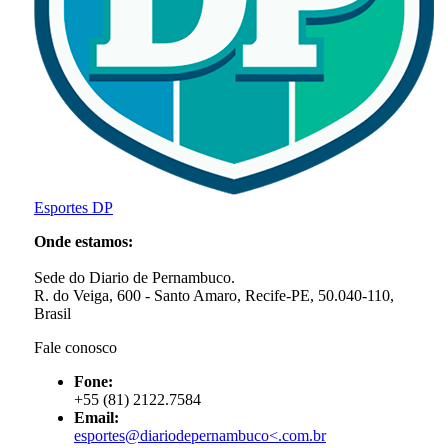
Esportes DP
Onde estamos:
Sede do Diario de Pernambuco.
R. do Veiga, 600 - Santo Amaro, Recife-PE, 50.040-110,
Brasil
Fale conosco
Fone:
+55 (81) 2122.7584
Email:
esportes@diariodepernambuco<
.com.br