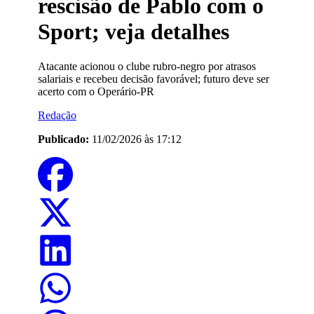
rescisão de Pablo com o
Sport; veja detalhes
Atacante acionou o clube rubro-negro por atrasos
salariais e recebeu decisão favorável; futuro deve ser
acerto com o Operário-PR
Redação
Publicado:
11/02/2026 às 17:12