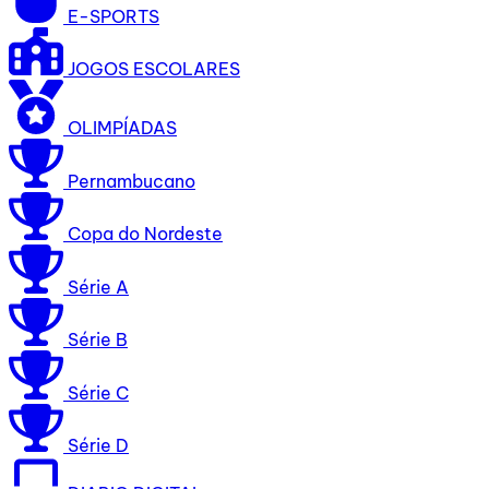
E-SPORTS
JOGOS ESCOLARES
OLIMPÍADAS
Pernambucano
Copa do Nordeste
Série A
Série B
Série C
Série D