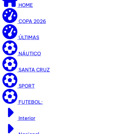
HOME
COPA 2026
ÚLTIMAS
NÁUTICO
SANTA CRUZ
SPORT
FUTEBOL:
Interior