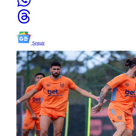
Seguir