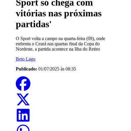
Sport só chega com
vitórias nas próximas
partidas'
O Sport volta a campo na quarta-feira (09), onde
enfrenta o Ceará nas quartas final da Copa do
Nordeste, a partida acontece na Ilha do Retiro
Beto Lago
Publicado:
01/07/2025 às 08:35