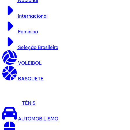
Nacional
Internacional
Feminino
Seleção Brasileira
VOLEIBOL
BASQUETE
TÊNIS
AUTOMOBILISMO