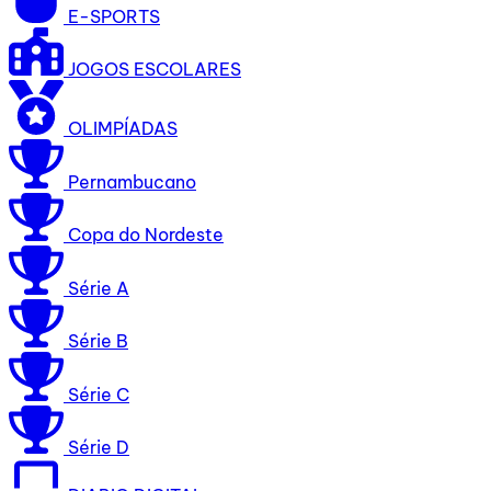
E-SPORTS
JOGOS ESCOLARES
OLIMPÍADAS
Pernambucano
Copa do Nordeste
Série A
Série B
Série C
Série D