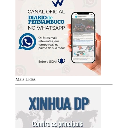
Mais Lidas