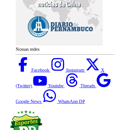
Nossas redes
Facebook
Instagram
X
(Twitter)
Youtube
Threads
Google News
WhatsApp DP