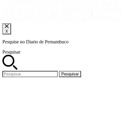
X
Pesquise no Diario de Pernambuco
Pesquisar
Pesquisar