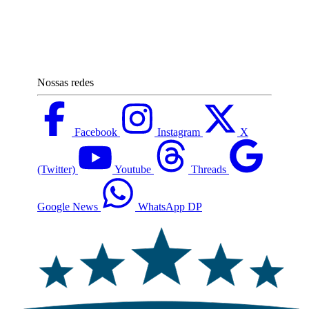
Nossas redes
Facebook
Instagram
X
(Twitter)
Youtube
Threads
Google News
WhatsApp DP