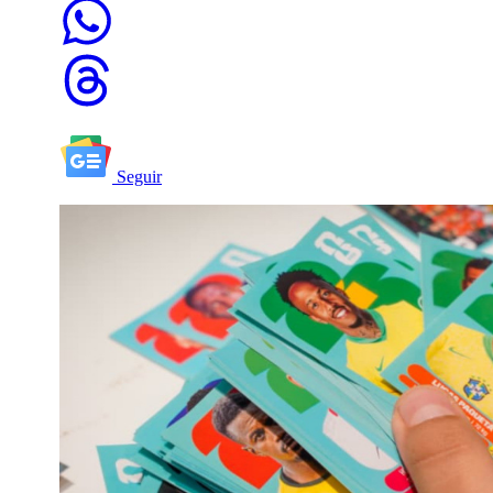
Seguir