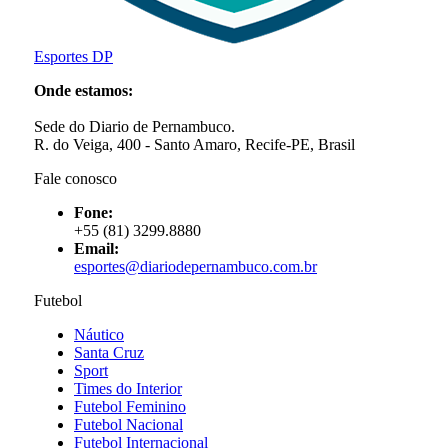
Esportes DP
Onde estamos:
Sede do Diario de Pernambuco.
R. do Veiga, 400 - Santo Amaro, Recife-PE, Brasil
Fale conosco
Fone:
+55 (81) 3299.8880
Email:
esportes@diariodepernambuco
.com.br
Futebol
Náutico
Santa Cruz
Sport
Times do Interior
Futebol Feminino
Futebol Nacional
Futebol Internacional