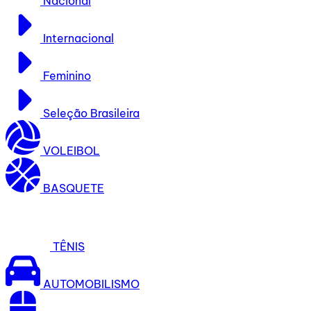
Nacional
Internacional
Feminino
Seleção Brasileira
VOLEIBOL
BASQUETE
TÊNIS
AUTOMOBILISMO