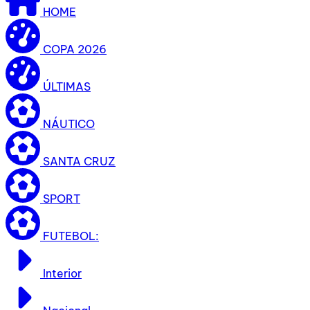
HOME
COPA 2026
ÚLTIMAS
NÁUTICO
SANTA CRUZ
SPORT
FUTEBOL:
Interior