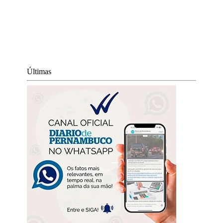
Últimas