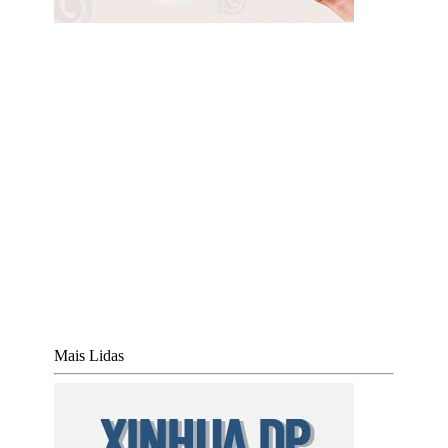
Mais Lidas