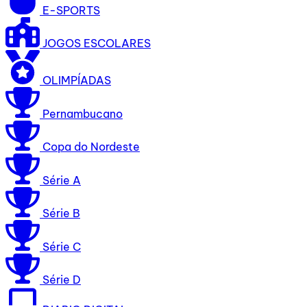
E-SPORTS
JOGOS ESCOLARES
OLIMPÍADAS
Pernambucano
Copa do Nordeste
Série A
Série B
Série C
Série D