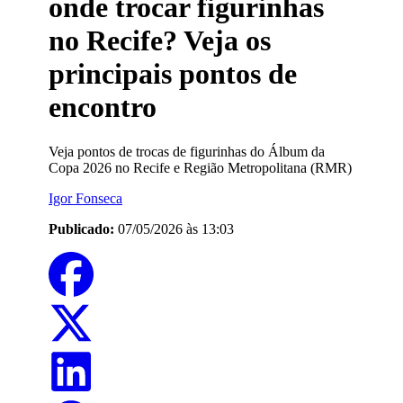
onde trocar figurinhas
no Recife? Veja os
principais pontos de
encontro
Veja pontos de trocas de figurinhas do Álbum da
Copa 2026 no Recife e Região Metropolitana (RMR)
Igor Fonseca
Publicado:
07/05/2026 às 13:03